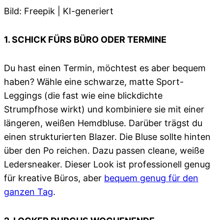
Bild: Freepik | KI-generiert
1. SCHICK FÜRS BÜRO ODER TERMINE
Du hast einen Termin, möchtest es aber bequem
haben? Wähle eine schwarze, matte Sport-
Leggings (die fast wie eine blickdichte
Strumpfhose wirkt) und kombiniere sie mit einer
längeren, weißen Hemdbluse. Darüber trägst du
einen strukturierten Blazer. Die Bluse sollte hinten
über den Po reichen. Dazu passen cleane, weiße
Ledersneaker. Dieser Look ist professionell genug
für kreative Büros, aber
bequem genug für den
ganzen Tag
.