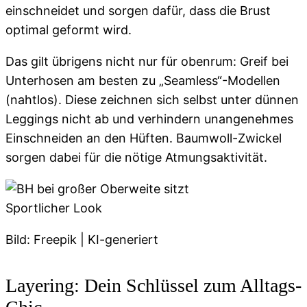
einschneidet und sorgen dafür, dass die Brust
optimal geformt wird.
Das gilt übrigens nicht nur für obenrum: Greif bei
Unterhosen am besten zu „Seamless“-Modellen
(nahtlos). Diese zeichnen sich selbst unter dünnen
Leggings nicht ab und verhindern unangenehmes
Einschneiden an den Hüften. Baumwoll-Zwickel
sorgen dabei für die nötige Atmungsaktivität.
Sportlicher Look
Bild: Freepik | KI-generiert
Layering: Dein Schlüssel zum Alltags-