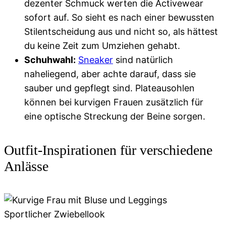
dezenter Schmuck werten die Activewear
sofort auf. So sieht es nach einer bewussten
Stilentscheidung aus und nicht so, als hättest
du keine Zeit zum Umziehen gehabt.
Schuhwahl:
Sneaker
sind natürlich
naheliegend, aber achte darauf, dass sie
sauber und gepflegt sind. Plateausohlen
können bei kurvigen Frauen zusätzlich für
eine optische Streckung der Beine sorgen.
Outfit-Inspirationen für verschiedene
Anlässe
Sportlicher Zwiebellook