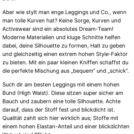
Aber wie stylt man enge Leggings und Co., wenn
man tolle Kurven hat? Keine Sorge, Kurven und
Activewear sind ein absolutes Dream-Team!
Moderne Materialien und kluge Schnitte helfen
dabei, deine Silhouette zu formen, Halt zu geben
und gleichzeitig einen extrem hohen Style-Faktor
zu bieten. Mit ein paar kleinen Kniffen schaffst du
die perfekte Mischung aus „bequem“ und „schick“.
Such dir am besten Leggings mit einem hohen
Bund (High Waist). Diese sitzen super sicher am
Bauch und zaubern eine tolle Silhouette. Achte
darauf, dass der Stoff fest und blickdicht ist.
Qualität zahlt sich hier wirklich aus; Stoffe mit
einem hohen Elastan-Anteil und einer blickdichten