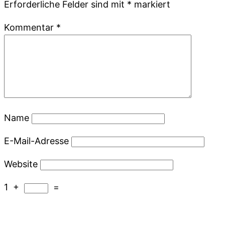
Erforderliche Felder sind mit
*
markiert
Kommentar
*
Name
E-Mail-Adresse
Website
1
+
=