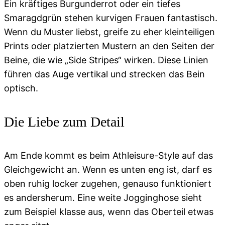
Ein kräftiges Burgunderrot oder ein tiefes
Smaragdgrün stehen kurvigen Frauen fantastisch.
Wenn du Muster liebst, greife zu eher kleinteiligen
Prints oder platzierten Mustern an den Seiten der
Beine, die wie „Side Stripes“ wirken. Diese Linien
führen das Auge vertikal und strecken das Bein
optisch.
Die Liebe zum Detail
Am Ende kommt es beim Athleisure-Style auf das
Gleichgewicht an. Wenn es unten eng ist, darf es
oben ruhig locker zugehen, genauso funktioniert
es andersherum. Eine weite Jogginghose sieht
zum Beispiel klasse aus, wenn das Oberteil etwas