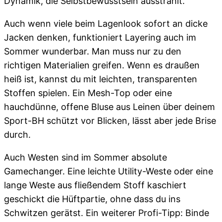
Dynamik, die Selbstbewusstsein ausstrahlt.
Auch wenn viele beim Lagenlook sofort an dicke
Jacken denken, funktioniert Layering auch im
Sommer wunderbar. Man muss nur zu den
richtigen Materialien greifen. Wenn es draußen
heiß ist, kannst du mit leichten, transparenten
Stoffen spielen. Ein Mesh-Top oder eine
hauchdünne, offene Bluse aus Leinen über deinem
Sport-BH schützt vor Blicken, lässt aber jede Brise
durch.
Auch Westen sind im Sommer absolute
Gamechanger. Eine leichte Utility-Weste oder eine
lange Weste aus fließendem Stoff kaschiert
geschickt die Hüftpartie, ohne dass du ins
Schwitzen gerätst. Ein weiterer Profi-Tipp: Binde