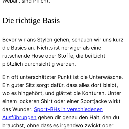
Webart sind Pflicht.
Die richtige Basis
Bevor wir ans Stylen gehen, schauen wir uns kurz
die Basics an. Nichts ist nerviger als eine
rutschende Hose oder Stoffe, die bei Licht
plötzlich durchsichtig werden.
Ein oft unterschätzter Punkt ist die Unterwäsche.
Ein guter Sitz sorgt dafür, dass alles dort bleibt,
wo es hingehört, und glättet die Konturen. Unter
einem lockeren Shirt oder einer Sportjacke wirkt
das Wunder.
Sport-BHs in verschiedenen
Ausführungen
geben dir genau den Halt, den du
brauchst, ohne dass es irgendwo zwickt oder