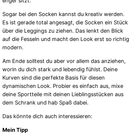
enger sitzt.
Sogar bei den Socken kannst du kreativ werden.
Es ist gerade total angesagt, die Socken ein Stück
über die Leggings zu ziehen. Das lenkt den Blick
auf die Fesseln und macht den Look erst so richtig
modern.
Am Ende solltest du aber vor allem das anziehen,
worin du dich stark und lebendig fühlst. Deine
Kurven sind die perfekte Basis für diesen
dynamischen Look. Probier es einfach aus, mixe
deine Sportteile mit deinen Lieblingsstücken aus
dem Schrank und hab Spaß dabei.
Das könnte dich auch interessieren:
Mein Tipp