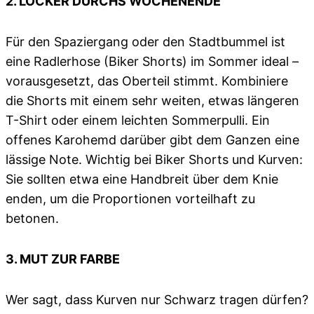
2. LOCKER DURCHS WOCHENENDE
Für den Spaziergang oder den Stadtbummel ist
eine Radlerhose (Biker Shorts) im Sommer ideal –
vorausgesetzt, das Oberteil stimmt. Kombiniere
die Shorts mit einem sehr weiten, etwas längeren
T-Shirt oder einem leichten Sommerpulli. Ein
offenes Karohemd darüber gibt dem Ganzen eine
lässige Note. Wichtig bei Biker Shorts und Kurven:
Sie sollten etwa eine Handbreit über dem Knie
enden, um die Proportionen vorteilhaft zu
betonen.
3. MUT ZUR FARBE
Wer sagt, dass Kurven nur Schwarz tragen dürfen?