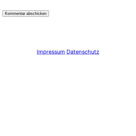
Impressum
Datenschutz