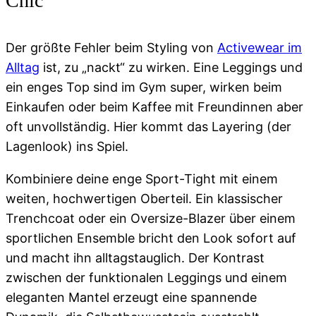
Chic
Der größte Fehler beim Styling von
Activewear im
Alltag
ist, zu „nackt“ zu wirken. Eine Leggings und
ein enges Top sind im Gym super, wirken beim
Einkaufen oder beim Kaffee mit Freundinnen aber
oft unvollständig. Hier kommt das Layering (der
Lagenlook) ins Spiel.
Kombiniere deine enge Sport-Tight mit einem
weiten, hochwertigen Oberteil. Ein klassischer
Trenchcoat oder ein Oversize-Blazer über einem
sportlichen Ensemble bricht den Look sofort auf
und macht ihn alltagstauglich. Der Kontrast
zwischen der funktionalen Leggings und einem
eleganten Mantel erzeugt eine spannende