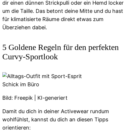
dir einen dünnen Strickpulli oder ein Hemd locker
um die Taille. Das betont deine Mitte und du hast
für klimatisierte Räume direkt etwas zum
Überziehen dabei.
5 Goldene Regeln für den perfekten
Curvy-Sportlook
Schick im Büro
Bild: Freepik | KI-generiert
Damit du dich in deiner Activewear rundum
wohlfühlst, kannst du dich an diesen Tipps
orientieren: