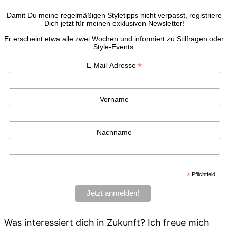
Damit Du meine regelmäßigen Styletipps nicht verpasst, registriere
Dich jetzt für meinen exklusiven Newsletter!
Er erscheint etwa alle zwei Wochen und informiert zu Stilfragen oder
Style-Events.
*
E-Mail-Adresse
Vorname
Nachname
*
Pflichtfeld
Was interessiert dich in Zukunft? Ich freue mich