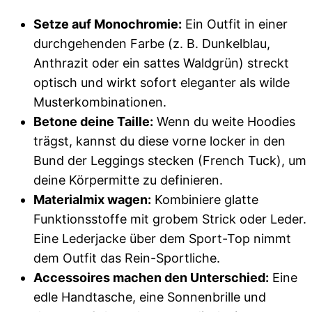
Setze auf Monochromie:
Ein Outfit in einer
durchgehenden Farbe (z. B. Dunkelblau,
Anthrazit oder ein sattes Waldgrün) streckt
optisch und wirkt sofort eleganter als wilde
Musterkombinationen.
Betone deine Taille:
Wenn du weite Hoodies
trägst, kannst du diese vorne locker in den
Bund der Leggings stecken (French Tuck), um
deine Körpermitte zu definieren.
Materialmix wagen:
Kombiniere glatte
Funktionsstoffe mit grobem Strick oder Leder.
Eine Lederjacke über dem Sport-Top nimmt
dem Outfit das Rein-Sportliche.
Accessoires machen den Unterschied:
Eine
edle Handtasche, eine Sonnenbrille und