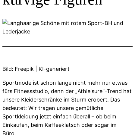
Bild: Freepik | KI-generiert
Sportmode ist schon lange nicht mehr nur etwas
fürs Fitnessstudio, denn der „Athleisure“-Trend hat
unsere Kleiderschränke im Sturm erobert. Das
bedeutet: Wir tragen unsere gemütliche
Sportkleidung jetzt einfach überall – ob beim
Einkaufen, beim Kaffeeklatsch oder sogar im
Büro.