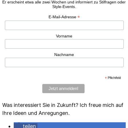
Er erscheint etwa alle zwei Wochen und informiert zu Stilfragen oder
Style-Events.
*
E-Mail-Adresse
Vorname
Nachname
*
Pflichtfeld
Was interessiert Sie in Zukunft? Ich freue mich auf
Ihre Ideen und Anregungen.
teilen