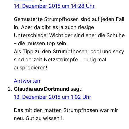
14. Dezember 2015 um 14:28 Uhr
Gemusterte Strumpfhosen sind auf jeden Fall
in. Aber da gibt es ja auch riesige
Unterschiede! Wichtiger sind eher die Schuhe
– die müssen top sein.
Als Tipp zu den Strumpfhosen: cool und sexy
sind derzeit Netzstrümpfe… ruhig mal
ausprobieren!
Antworten
Claudia aus Dortmund
sagt:
13. Dezember 2015 um 1:02 Uhr
Das mit den matten Strumpfhosen war mir
neu. Gut zu wissen !,