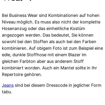
Bei Business Wear sind Kombinationen auf hohen
Niveau möglich. Es muss also nicht der komplette
Hosenanzug oder das einheitliche Kostüm
angezogen werden. Das bedeutet, Sie können
sowohl bei den Stoffen als auch bei den Farben
kombinieren. Auf obigem Foto ist zum Beispiel eine
edle, dunkle Stoffhose mit einem Blazer im
gleichen Farbton aber aus anderem Stoff
kombiniert worden. Auch ein Mantel sollte in Ihr
Repertoire gehören.
Jeans
sind bei diesem Dresscode in jeglicher Form
tabu.