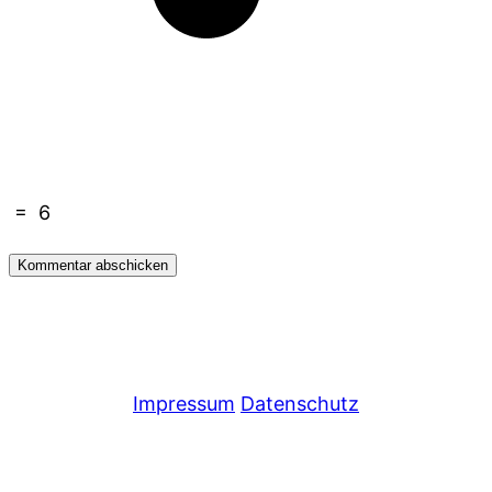
=
6
Impressum
Datenschutz