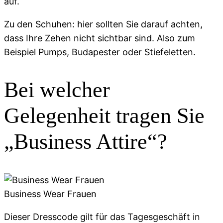
auf.
Zu den Schuhen: hier sollten Sie darauf achten,
dass Ihre Zehen nicht sichtbar sind. Also zum
Beispiel Pumps, Budapester oder Stiefeletten.
Bei welcher
Gelegenheit tragen Sie
„Business Attire“?
Business Wear Frauen
Dieser Dresscode gilt für das Tagesgeschäft in