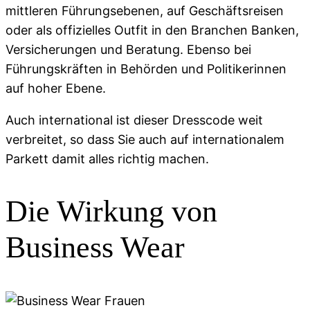
mittleren Führungsebenen, auf Geschäftsreisen
oder als offizielles Outfit in den Branchen Banken,
Versicherungen und Beratung. Ebenso bei
Führungskräften in Behörden und Politikerinnen
auf hoher Ebene.
Auch international ist dieser Dresscode weit
verbreitet, so dass Sie auch auf internationalem
Parkett damit alles richtig machen.
Die Wirkung von
Business Wear