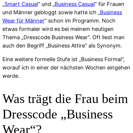
„
Smart Casual
“ und „
Business Casual
“ für Frauen
und Männer gebloggt sowie hatte ich „
Business
Wear für Männer
“ schon im Programm. Noch
etwas formaler wird es bei meinem heutigen
Thema „Dresscode Business Wear“. Oft liest man
auch den Begriff „Business Attire“ als Synonym.
Eine weitere formelle Stufe ist „Business Formal“,
worauf ich in einer der nächsten Wochen eingehen
werde.
Was trägt die Frau beim
Dresscode „Business
Wear“?