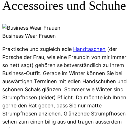
Accessoires und Schuhe
Business Wear Frauen
Praktische und zugleich edle
Handtaschen
(der
Porsche der Frau, wie eine Freundin von mir immer
so nett sagt) gehören selbstverständlich zu Ihrem
Business-Outfit. Gerade im Winter können Sie bei
auswärtigen Terminen mit edlen Handschuhen und
schönen Schals glänzen. Sommer wie Winter sind
Strumpfhosen (leider) Pflicht. Da möchte ich Ihnen
gerne den Rat geben, dass Sie nur matte
Strumpfhosen anziehen. Glänzende Strumpfhosen
sehen zum einen billig aus und tragen ausserdem