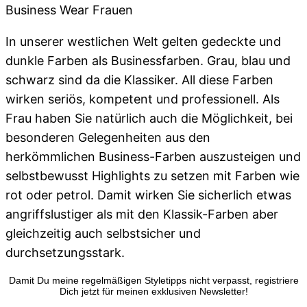
Business Wear Frauen
In unserer westlichen Welt gelten gedeckte und
dunkle Farben als Businessfarben. Grau, blau und
schwarz sind da die Klassiker. All diese Farben
wirken seriös, kompetent und professionell. Als
Frau haben Sie natürlich auch die Möglichkeit, bei
besonderen Gelegenheiten aus den
herkömmlichen Business-Farben auszusteigen und
selbstbewusst Highlights zu setzen mit Farben wie
rot oder petrol. Damit wirken Sie sicherlich etwas
angriffslustiger als mit den Klassik-Farben aber
gleichzeitig auch selbstsicher und
durchsetzungsstark.
Damit Du meine regelmäßigen Styletipps nicht verpasst, registriere
Dich jetzt für meinen exklusiven Newsletter!