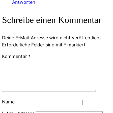
Antworten
Schreibe einen Kommentar
Deine E-Mail-Adresse wird nicht veröffentlicht.
Erforderliche Felder sind mit
*
markiert
Kommentar
*
Name