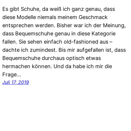
Es gibt Schuhe, da weiß ich ganz genau, dass
diese Modelle niemals meinem Geschmack
entsprechen werden. Bisher war ich der Meinung,
dass Bequemschuhe genau in diese Kategorie
fallen. Sie sehen einfach old-fashioned aus –
dachte ich zumindest. Bis mir aufgefallen ist, dass
Bequemschuhe durchaus optisch etwas
hermachen können. Und da habe ich mir die
Frage…
Juli 17, 2019