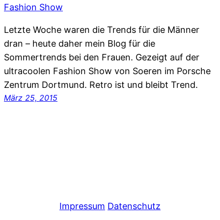
Letzte Woche waren die Trends für die Männer
dran – heute daher mein Blog für die
Sommertrends bei den Frauen. Gezeigt auf der
ultracoolen Fashion Show von Soeren im Porsche
Zentrum Dortmund. Retro ist und bleibt Trend.
März 25, 2015
Impressum
Datenschutz