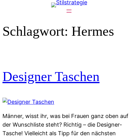
Zum
Inhalt
springen
Schlagwort:
Hermes
Designer Taschen
Männer, wisst ihr, was bei Frauen ganz oben auf
der Wunschliste steht? Richtig – die Designer-
Tasche! Vielleicht als Tipp für den nächsten