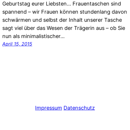
Geburtstag eurer Liebsten… Frauentaschen sind
spannend – wir Frauen können stundenlang davon
schwärmen und selbst der Inhalt unserer Tasche
sagt viel über das Wesen der Trägerin aus – ob Sie
nun als minimalistischer…
April 15, 2015
Impressum
Datenschutz