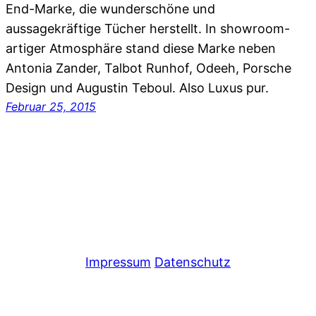
End-Marke, die wunderschöne und
aussagekräftige Tücher herstellt. In showroom-
artiger Atmosphäre stand diese Marke neben
Antonia Zander, Talbot Runhof, Odeeh, Porsche
Design und Augustin Teboul. Also Luxus pur.
Februar 25, 2015
Impressum
Datenschutz