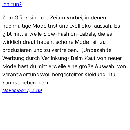
Zum Glück sind die Zeiten vorbei, in denen
nachhaltige Mode trist und „voll öko“ aussah. Es
gibt mittlerweile Slow-Fashion-Labels, die es
wirklich drauf haben, schöne Mode fair zu
produzieren und zu vertreiben. (Unbezahlte
Werbung durch Verlinkung) Beim Kauf von neuer
Mode hast du mittlerweile eine große Auswahl von
verantwortungsvoll hergestellter Kleidung. Du
kannst neben dem…
November 7, 2019