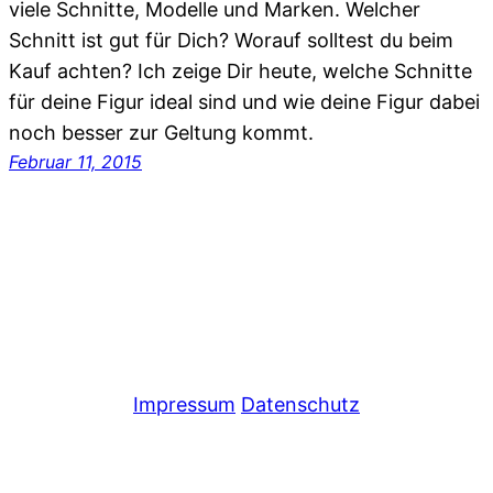
viele Schnitte, Modelle und Marken. Welcher
Schnitt ist gut für Dich? Worauf solltest du beim
Kauf achten? Ich zeige Dir heute, welche Schnitte
für deine Figur ideal sind und wie deine Figur dabei
noch besser zur Geltung kommt.
Februar 11, 2015
Impressum
Datenschutz