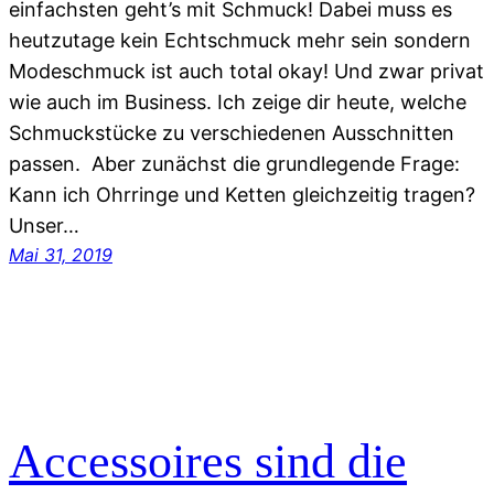
einfachsten geht’s mit Schmuck! Dabei muss es
heutzutage kein Echtschmuck mehr sein sondern
Modeschmuck ist auch total okay! Und zwar privat
wie auch im Business. Ich zeige dir heute, welche
Schmuckstücke zu verschiedenen Ausschnitten
passen. Aber zunächst die grundlegende Frage:
Kann ich Ohrringe und Ketten gleichzeitig tragen?
Unser…
Mai 31, 2019
Accessoires sind die