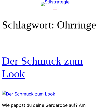
Zum
Inhalt
springen
Schlagwort:
Ohrringe
Der Schmuck zum
Look
Wie peppst du deine Garderobe auf? Am