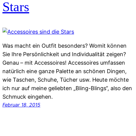
Stars
Was macht ein Outfit besonders? Womit können
Sie Ihre Persönlichkeit und Individualität zeigen?
Genau – mit Accessoires! Accessoires umfassen
natürlich eine ganze Palette an schönen Dingen,
wie Taschen, Schuhe, Tücher usw. Heute möchte
ich nur auf meine geliebten „Bling-Blings“, also den
Schmuck eingehen.
Februar 18, 2015