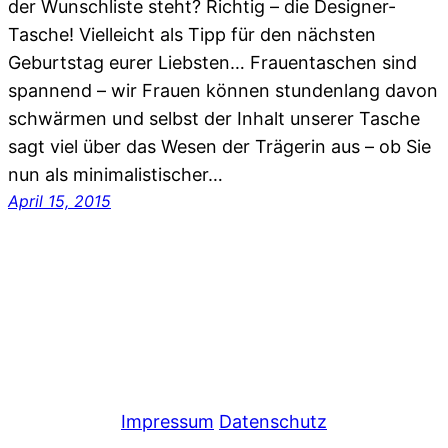
der Wunschliste steht? Richtig – die Designer-
Tasche! Vielleicht als Tipp für den nächsten
Geburtstag eurer Liebsten… Frauentaschen sind
spannend – wir Frauen können stundenlang davon
schwärmen und selbst der Inhalt unserer Tasche
sagt viel über das Wesen der Trägerin aus – ob Sie
nun als minimalistischer…
April 15, 2015
Impressum
Datenschutz