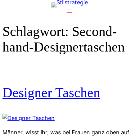
Zum
Inhalt
springen
Schlagwort:
Second-
hand-Designertaschen
Designer Taschen
Männer, wisst ihr, was bei Frauen ganz oben auf