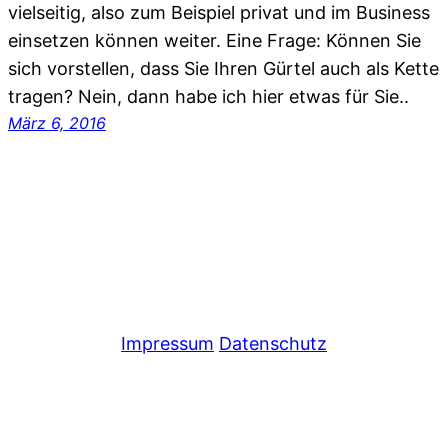
vielseitig, also zum Beispiel privat und im Business
einsetzen können weiter. Eine Frage: Können Sie
sich vorstellen, dass Sie Ihren Gürtel auch als Kette
tragen? Nein, dann habe ich hier etwas für Sie..
März 6, 2016
Impressum
Datenschutz