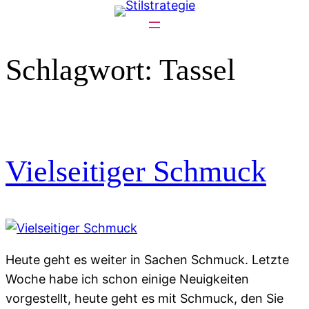
Zum
Inhalt
springen
Schlagwort:
Tassel
Vielseitiger Schmuck
Heute geht es weiter in Sachen Schmuck. Letzte
Woche habe ich schon einige Neuigkeiten
vorgestellt, heute geht es mit Schmuck, den Sie