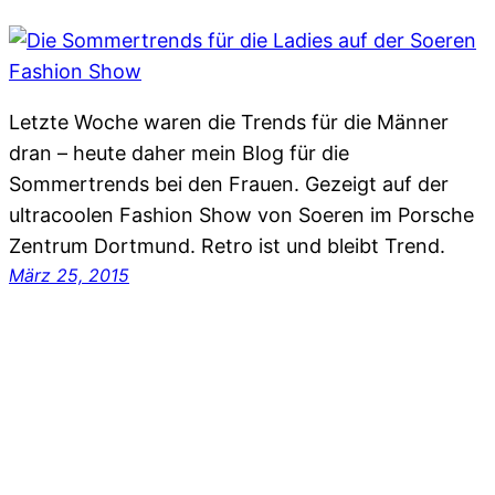
Letzte Woche waren die Trends für die Männer
dran – heute daher mein Blog für die
Sommertrends bei den Frauen. Gezeigt auf der
ultracoolen Fashion Show von Soeren im Porsche
Zentrum Dortmund. Retro ist und bleibt Trend.
März 25, 2015