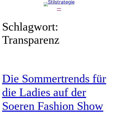
Zum
Inhalt
springen
Schlagwort:
Transparenz
Die Sommertrends für
die Ladies auf der
Soeren Fashion Show