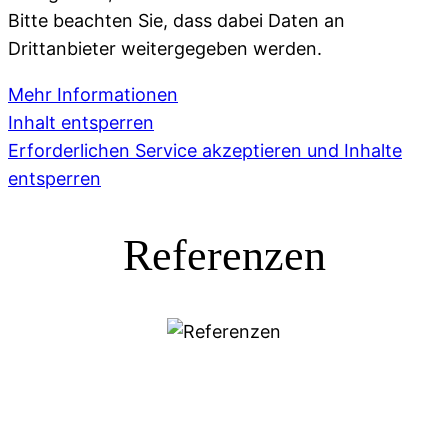
Bitte beachten Sie, dass dabei Daten an
Drittanbieter weitergegeben werden.
Mehr Informationen
Inhalt entsperren
Erforderlichen Service akzeptieren und Inhalte
entsperren
Referenzen