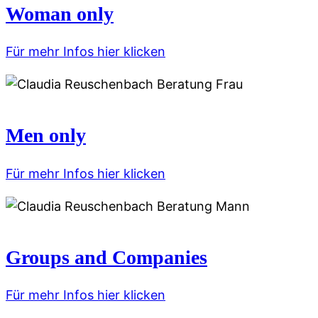
Woman only
Für mehr Infos hier klicken
Men only
Für mehr Infos hier klicken
Groups and Companies
Für mehr Infos hier klicken