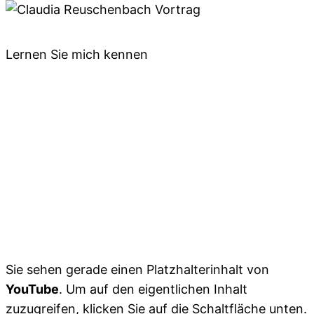
Lernen Sie mich kennen
Sie sehen gerade einen Platzhalterinhalt von
YouTube
. Um auf den eigentlichen Inhalt
zuzugreifen, klicken Sie auf die Schaltfläche unten.