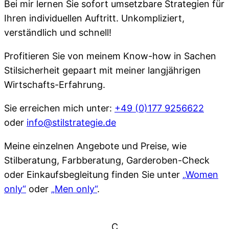
Bei mir lernen Sie sofort umsetzbare Strategien für
Ihren individuellen Auftritt. Unkompliziert,
verständlich und schnell!
Profitieren Sie von meinem Know-how in Sachen
Stilsicherheit gepaart mit meiner langjährigen
Wirtschafts-Erfahrung.
Sie erreichen mich unter:
+49 (0)177 9256622
oder
info@stilstrategie.de
Meine einzelnen Angebote und Preise, wie
Stilberatung, Farbberatung, Garderoben-Check
oder Einkaufsbegleitung finden Sie unter
„Women
only“
oder
„Men only“
.
C