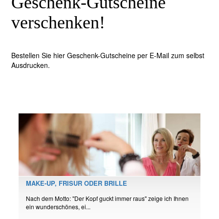
Geschenk-Gutscheine
verschenken!
Bestellen Sie hier Geschenk-Gutscheine per E-Mail zum selbst
Ausdrucken.
MAKE-UP, FRISUR ODER BRILLE
Nach dem Motto: "Der Kopf guckt immer raus" zeige ich Ihnen
ein wunderschönes, ei...