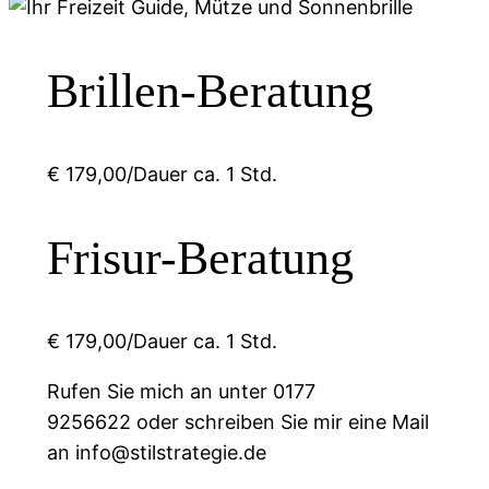
Brillen-Beratung
€ 179,00/Dauer ca. 1 Std.
Frisur-Beratung
€ 179,00/Dauer ca. 1 Std.
Rufen Sie mich an unter 0177
9256622 oder schreiben Sie mir eine Mail
an info@stilstrategie.de