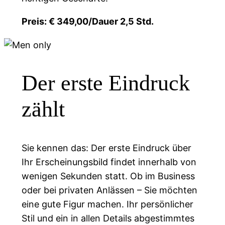
Preis: € 349,00/Dauer 2,5 Std.
Der erste Eindruck
zählt
Sie kennen das: Der erste Eindruck über
Ihr Erscheinungsbild findet innerhalb von
wenigen Sekunden statt. Ob im Business
oder bei privaten Anlässen – Sie möchten
eine gute Figur machen. Ihr persönlicher
Stil und ein in allen Details abgestimmtes