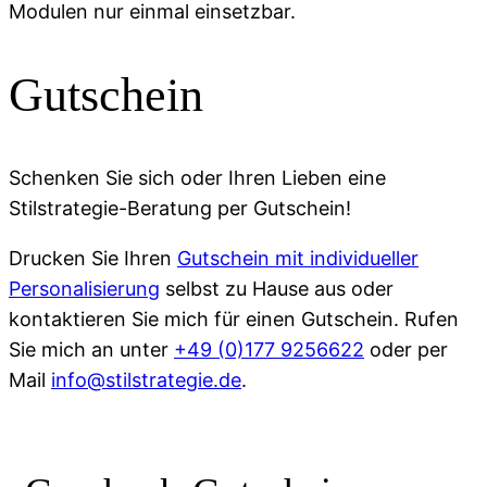
Modulen nur einmal einsetzbar.
Gutschein
Schenken Sie sich oder Ihren Lieben eine
Stilstrategie-Beratung per Gutschein!
Drucken Sie Ihren
Gutschein mit individueller
Personalisierung
selbst zu Hause aus oder
kontaktieren Sie mich für einen Gutschein. Rufen
Sie mich an unter
+49 (0)177 9256622
oder per
Mail
info@stilstrategie.de
.