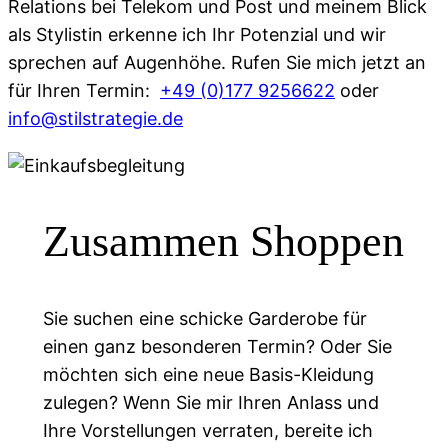
Relations bei Telekom und Post und meinem Blick
als Stylistin erkenne ich Ihr Potenzial und wir
sprechen auf Augenhöhe. Rufen Sie mich jetzt an
für Ihren Termin:
+49 (0)177 9256622
oder
info@stilstrategie.de
Zusammen Shoppen
Sie suchen eine schicke Garderobe für
einen ganz besonderen Termin? Oder Sie
möchten sich eine neue Basis-Kleidung
zulegen? Wenn Sie mir Ihren Anlass und
Ihre Vorstellungen verraten, bereite ich