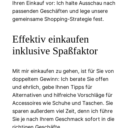
Ihren Einkauf vor: Ich halte Ausschau nach
passenden Geschäften und lege unsere
gemeinsame Shopping-Strategie fest.
Effektiv einkaufen
inklusive Spaßfaktor
Mit mir einkaufen zu gehen, ist für Sie von
doppeltem Gewinn: Ich berate Sie offen
und ehrlich, gebe Ihnen Tipps für
Alternativen und hilfreiche Vorschläge für
Accessoires wie Schuhe und Taschen. Sie
sparen außerdem viel Zeit, denn ich führe
Sie je nach Ihrem Geschmack sofort in die
richtigen Geschäfte.