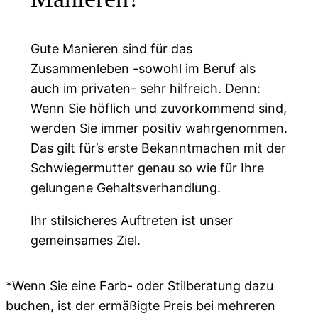
Gute Manieren sind für das
Zusammenleben -sowohl im Beruf als
auch im privaten- sehr hilfreich. Denn:
Wenn Sie höflich und zuvorkommend sind,
werden Sie immer positiv wahrgenommen.
Das gilt für’s erste Bekanntmachen mit der
Schwiegermutter genau so wie für Ihre
gelungene Gehaltsverhandlung.
Ihr stilsicheres Auftreten ist unser
gemeinsames Ziel.
*Wenn Sie eine Farb- oder Stilberatung dazu
buchen, ist der ermäßigte Preis bei mehreren