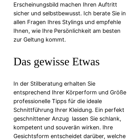
Erscheinungsbild machen Ihren Auftritt
sicher und selbstbewusst. Ich berate Sie in
allen Fragen Ihres Stylings und empfehle
Ihnen, wie Ihre Persönlichkeit am besten
zur Geltung kommt.
Das gewisse Etwas
In der Stilberatung erhalten Sie
entsprechend Ihrer Körperform und Größe
professionelle Tipps für die ideale
Schnittführung Ihrer Kleidung. Ein perfekt
geschnittener Anzug lassen Sie schlank,
kompetent und souverän wirken. Ihre
Gesichtsform entscheidet darüber, welche