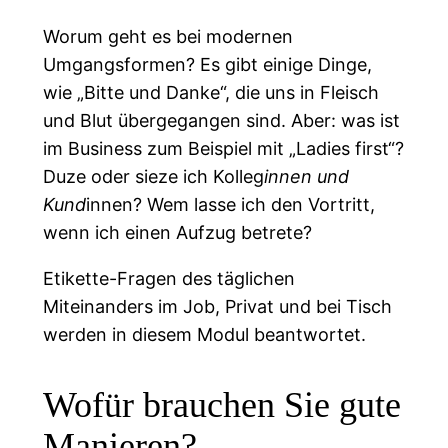
Worum geht es bei modernen
Umgangsformen? Es gibt einige Dinge,
wie „Bitte und Danke“, die uns in Fleisch
und Blut übergegangen sind. Aber: was ist
im Business zum Beispiel mit „Ladies first“?
Duze oder sieze ich Kolleg
innen und
Kund
innen? Wem lasse ich den Vortritt,
wenn ich einen Aufzug betrete?
Etikette-Fragen des täglichen
Miteinanders im Job, Privat und bei Tisch
werden in diesem Modul beantwortet.
Wofür brauchen Sie gute
Manieren?