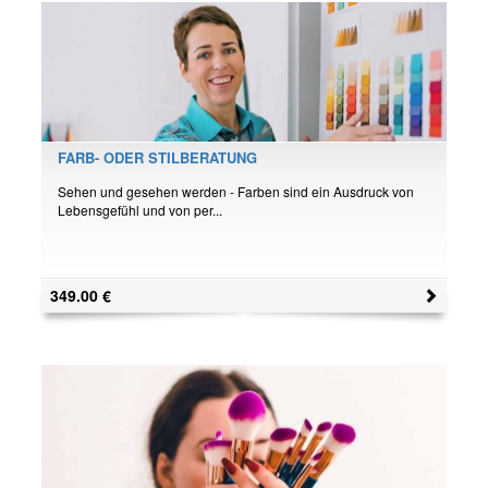
FARB- ODER STILBERATUNG
Sehen und gesehen werden - Farben sind ein Ausdruck von
Lebensgefühl und von per...
349.00
€