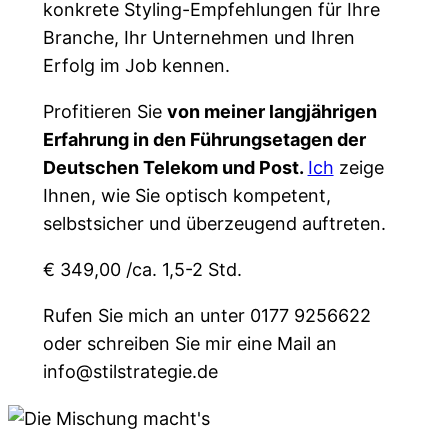
konkrete Styling-Empfehlungen für Ihre
Branche, Ihr Unternehmen und Ihren
Erfolg im Job kennen.
Profitieren Sie
von meiner langjährigen
Erfahrung in den Führungsetagen der
Deutschen Telekom und Post.
Ich
zeige
Ihnen, wie Sie optisch kompetent,
selbstsicher und überzeugend auftreten.
€ 349,00 /ca. 1,5-2 Std.
Rufen Sie mich an unter 0177 9256622
oder schreiben Sie mir eine Mail an
info@stilstrategie.de