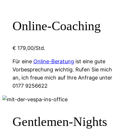
Online-Coaching
€ 179,00/Std.
Für eine
Online-Beratung
ist eine gute
Vorbesprechung wichtig. Rufen Sie mich
an, ich freue mich auf Ihre Anfrage unter
0177 9256622
Gentlemen-Nights