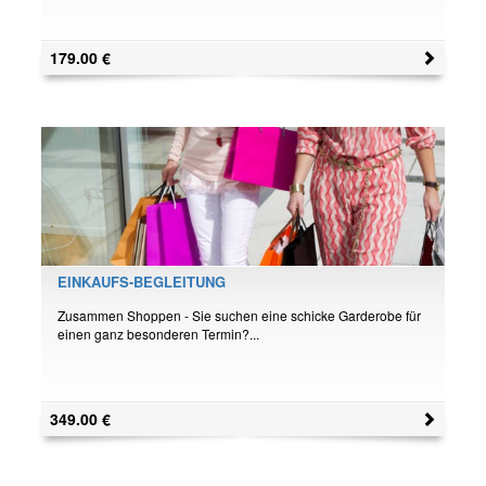
179.00
€
EINKAUFS-BEGLEITUNG
Zusammen Shoppen - Sie suchen eine schicke Garderobe für
einen ganz besonderen Termin?...
349.00
€