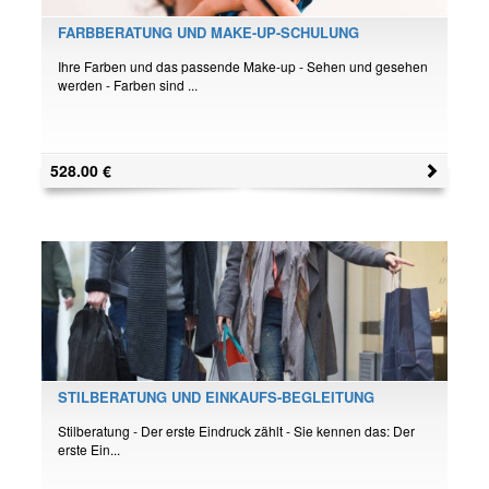
FARBBERATUNG UND MAKE-UP-SCHULUNG
Ihre Farben und das passende Make-up - Sehen und gesehen
werden - Farben sind ...
528.00
€
STILBERATUNG UND EINKAUFS-BEGLEITUNG
Stilberatung - Der erste Eindruck zählt - Sie kennen das: Der
erste Ein...