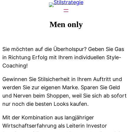
Zum
Inhalt
springen
Men only
Sie möchten auf die Überholspur? Geben Sie Gas
in Richtung Erfolg mit Ihrem individuellen Style-
Coaching!
Gewinnen Sie Stilsicherheit in Ihrem Auftritt und
werden Sie zur eigenen Marke. Sparen Sie Geld
und Nerven beim Shoppen, weil Sie sich ab sofort
nur noch die besten Looks kaufen.
Mit der Kombination aus langjähriger
Wirtschaftserfahrung als Leiterin Investor