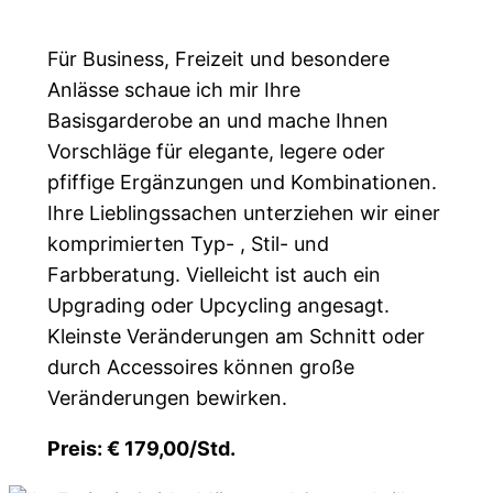
Für Business, Freizeit und besondere
Anlässe schaue ich mir Ihre
Basisgarderobe an und mache Ihnen
Vorschläge für elegante, legere oder
pfiffige Ergänzungen und Kombinationen.
Ihre Lieblingssachen unterziehen wir einer
komprimierten Typ- , Stil- und
Farbberatung. Vielleicht ist auch ein
Upgrading oder Upcycling angesagt.
Kleinste Veränderungen am Schnitt oder
durch Accessoires können große
Veränderungen bewirken.
Preis: € 179,00/Std.