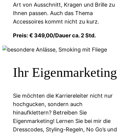
Art von Ausschnitt, Kragen und Brille zu
Ihnen passen. Auch das Thema
Accessoires kommt nicht zu kurz.
Preis: € 349,00/Dauer ca. 2 Std.
Ihr Eigenmarketing
Sie möchten die Karriereleiter nicht nur
hochgucken, sondern auch
hinaufklettern? Betreiben Sie
Eigenmarketing! Lernen Sie bei mir die
Dresscodes, Styling-Regeln, No Go’s und