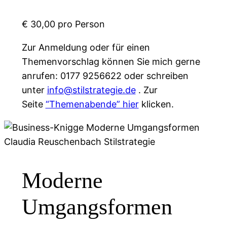
€ 30,00 pro Person
Zur Anmeldung oder für einen
Themenvorschlag können Sie mich gerne
anrufen: 0177 9256622 oder schreiben
unter
info@stilstrategie.de
. Zur
Seite
“Themenabende” hier
klicken.
Moderne
Umgangsformen