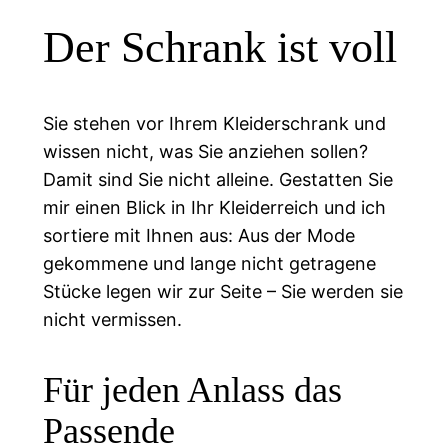
Der Schrank ist voll
Sie stehen vor Ihrem Kleiderschrank und
wissen nicht, was Sie anziehen sollen?
Damit sind Sie nicht alleine. Gestatten Sie
mir einen Blick in Ihr Kleiderreich und ich
sortiere mit Ihnen aus: Aus der Mode
gekommene und lange nicht getragene
Stücke legen wir zur Seite – Sie werden sie
nicht vermissen.
Für jeden Anlass das
Passende