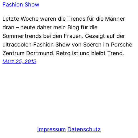
Letzte Woche waren die Trends für die Männer
dran – heute daher mein Blog für die
Sommertrends bei den Frauen. Gezeigt auf der
ultracoolen Fashion Show von Soeren im Porsche
Zentrum Dortmund. Retro ist und bleibt Trend.
März 25, 2015
Impressum
Datenschutz