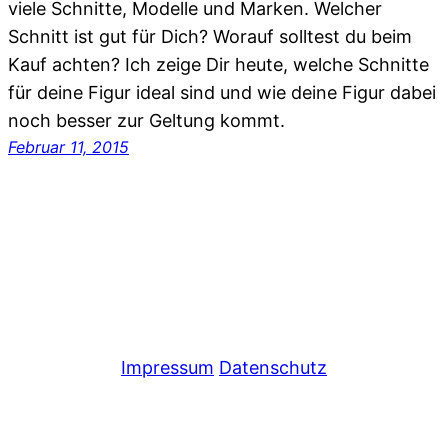
viele Schnitte, Modelle und Marken. Welcher
Schnitt ist gut für Dich? Worauf solltest du beim
Kauf achten? Ich zeige Dir heute, welche Schnitte
für deine Figur ideal sind und wie deine Figur dabei
noch besser zur Geltung kommt.
Februar 11, 2015
Impressum
Datenschutz