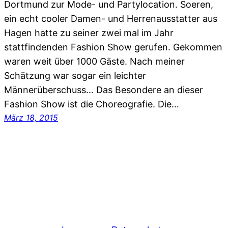
Dortmund zur Mode- und Partylocation. Soeren,
ein echt cooler Damen- und Herrenausstatter aus
Hagen hatte zu seiner zwei mal im Jahr
stattfindenden Fashion Show gerufen. Gekommen
waren weit über 1000 Gäste. Nach meiner
Schätzung war sogar ein leichter
Männerüberschuss… Das Besondere an dieser
Fashion Show ist die Choreografie. Die…
März 18, 2015