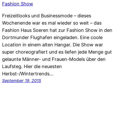
Freizeitlooks und Businessmode – dieses
Wochenende war es mal wieder so weit – das
Fashion Haus Soeren hat zur Fashion Show in den
Dortmunder Flughafen eingeladen. Eine coole
Location in einem alten Hangar. Die Show war
super choreografiert und es liefen jede Menge gut
gelaunte Männer- und Frauen-Models über den
Laufsteg. Hier die neuesten
Herbst-/Wintertrends…
September 19, 2015