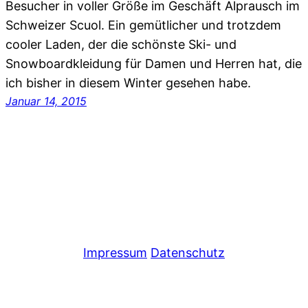
Besucher in voller Größe im Geschäft Alprausch im
Schweizer Scuol. Ein gemütlicher und trotzdem
cooler Laden, der die schönste Ski- und
Snowboardkleidung für Damen und Herren hat, die
ich bisher in diesem Winter gesehen habe.
Januar 14, 2015
Impressum
Datenschutz