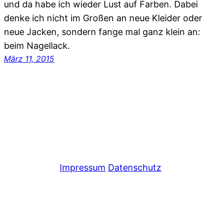
und da habe ich wieder Lust auf Farben. Dabei
denke ich nicht im Großen an neue Kleider oder
neue Jacken, sondern fange mal ganz klein an:
beim Nagellack.
März 11, 2015
Impressum
Datenschutz