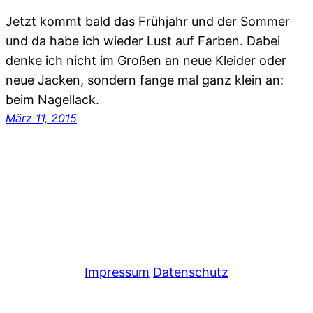
Jetzt kommt bald das Frühjahr und der Sommer
und da habe ich wieder Lust auf Farben. Dabei
denke ich nicht im Großen an neue Kleider oder
neue Jacken, sondern fange mal ganz klein an:
beim Nagellack.
März 11, 2015
Impressum
Datenschutz