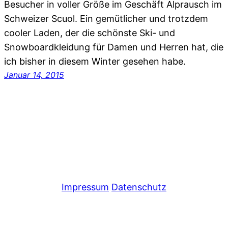
Besucher in voller Größe im Geschäft Alprausch im
Schweizer Scuol. Ein gemütlicher und trotzdem
cooler Laden, der die schönste Ski- und
Snowboardkleidung für Damen und Herren hat, die
ich bisher in diesem Winter gesehen habe.
Januar 14, 2015
Impressum
Datenschutz