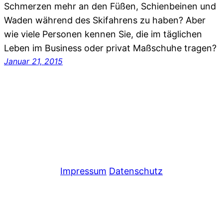
Schmerzen mehr an den Füßen, Schienbeinen und
Waden während des Skifahrens zu haben? Aber
wie viele Personen kennen Sie, die im täglichen
Leben im Business oder privat Maßschuhe tragen?
Januar 21, 2015
Impressum
Datenschutz