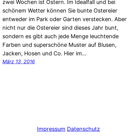
zwei Wochen ist Ostern. Im Idealfall und bei
schönem Wetter können Sie bunte Ostereier
entweder im Park oder Garten verstecken. Aber
nicht nur die Ostereier sind dieses Jahr bunt,
sondern es gibt auch jede Menge leuchtende
Farben und superschöne Muster auf Blusen,
Jacken, Hosen und Co. Hier im…
März 13, 2016
Impressum
Datenschutz