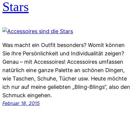
Stars
Was macht ein Outfit besonders? Womit können
Sie Ihre Persönlichkeit und Individualität zeigen?
Genau – mit Accessoires! Accessoires umfassen
natürlich eine ganze Palette an schönen Dingen,
wie Taschen, Schuhe, Tücher usw. Heute möchte
ich nur auf meine geliebten „Bling-Blings“, also den
Schmuck eingehen.
Februar 18, 2015