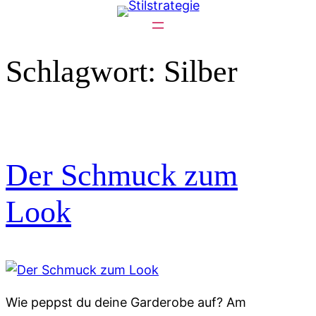
Zum
Inhalt
springen
Schlagwort:
Silber
Der Schmuck zum
Look
Wie peppst du deine Garderobe auf? Am