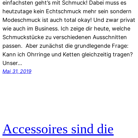
einfachsten geht’s mit Schmuck! Dabei muss es
heutzutage kein Echtschmuck mehr sein sondern
Modeschmuck ist auch total okay! Und zwar privat
wie auch im Business. Ich zeige dir heute, welche
Schmuckstücke zu verschiedenen Ausschnitten
passen. Aber zunächst die grundlegende Frage:
Kann ich Ohrringe und Ketten gleichzeitig tragen?
Unser…
Mai 31, 2019
Accessoires sind die