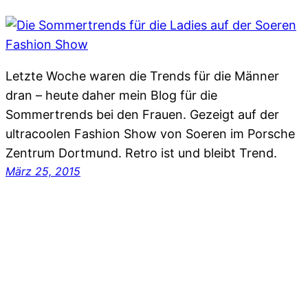
Letzte Woche waren die Trends für die Männer
dran – heute daher mein Blog für die
Sommertrends bei den Frauen. Gezeigt auf der
ultracoolen Fashion Show von Soeren im Porsche
Zentrum Dortmund. Retro ist und bleibt Trend.
März 25, 2015