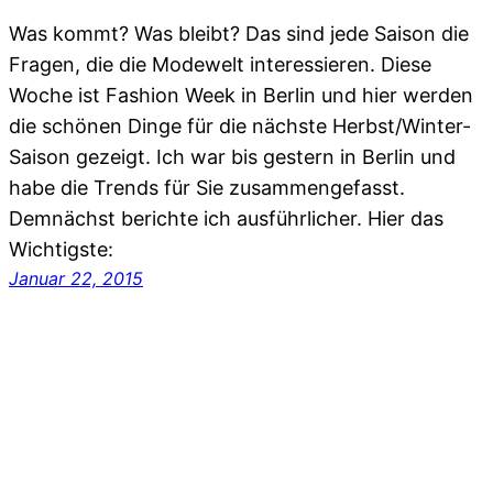
Was kommt? Was bleibt? Das sind jede Saison die
Fragen, die die Modewelt interessieren. Diese
Woche ist Fashion Week in Berlin und hier werden
die schönen Dinge für die nächste Herbst/Winter-
Saison gezeigt. Ich war bis gestern in Berlin und
habe die Trends für Sie zusammengefasst.
Demnächst berichte ich ausführlicher. Hier das
Wichtigste:
Januar 22, 2015