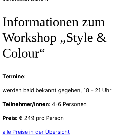
Informationen zum
Workshop „Style &
Colour“
Termine:
werden bald bekannt gegeben, 18 – 21 Uhr
Teilnehmer/innen
: 4-6 Personen
Preis:
€ 249 pro Person
alle Preise in der Übersicht