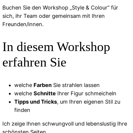
Buchen Sie den Workshop „Style & Colour“ für
sich, ihr Team oder gemeinsam mit Ihren
Freunden/innen.
In diesem Workshop
erfahren Sie
welche
Farben
Sie strahlen lassen
welche
Schnitte
Ihrer Figur schmeicheln
Tipps und Tricks
, um Ihren eigenen Stil zu
finden
Ich zeige Ihnen schwungvoll und lebenslustig Ihre
schönsten Seiten.