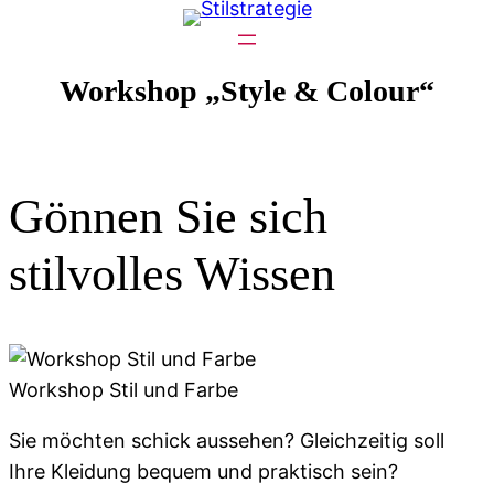
Zum
Inhalt
springen
Workshop „Style & Colour“
Gönnen Sie sich
stilvolles Wissen
Workshop Stil und Farbe
Sie möchten schick aussehen? Gleichzeitig soll
Ihre Kleidung bequem und praktisch sein?