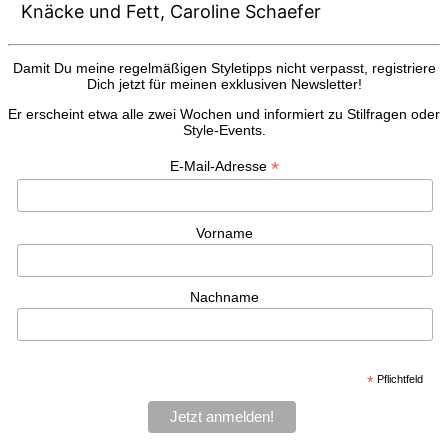
Knäcke und Fett, Caroline Schaefer
Damit Du meine regelmäßigen Styletipps nicht verpasst, registriere
Dich jetzt für meinen exklusiven Newsletter!
Er erscheint etwa alle zwei Wochen und informiert zu Stilfragen oder
Style-Events.
*
E-Mail-Adresse
Vorname
Nachname
*
Pflichtfeld