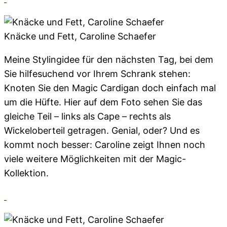
Knäcke und Fett, Caroline Schaefer
Meine Stylingidee für den nächsten Tag, bei dem
Sie hilfesuchend vor Ihrem Schrank stehen:
Knoten Sie den Magic Cardigan doch einfach mal
um die Hüfte. Hier auf dem Foto sehen Sie das
gleiche Teil – links als Cape – rechts als
Wickeloberteil getragen. Genial, oder? Und es
kommt noch besser: Caroline zeigt Ihnen noch
viele weitere Möglichkeiten mit der Magic-
Kollektion.