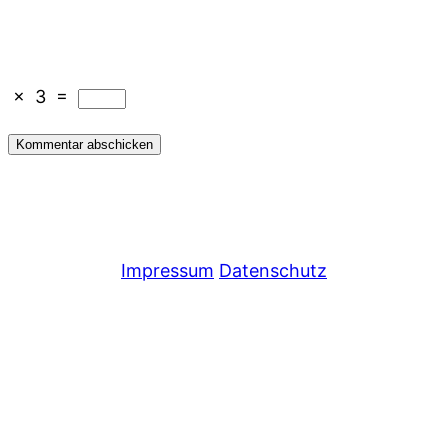
×
3
=
Impressum
Datenschutz