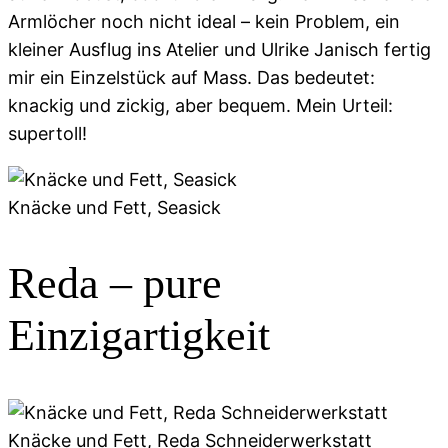
Armlöcher noch nicht ideal – kein Problem, ein
kleiner Ausflug ins Atelier und Ulrike Janisch fertig
mir ein Einzelstück auf Mass. Das bedeutet:
knackig und zickig, aber bequem. Mein Urteil:
supertoll!
Knäcke und Fett, Seasick
Reda – pure
Einzigartigkeit
Knäcke und Fett, Reda Schneiderwerkstatt