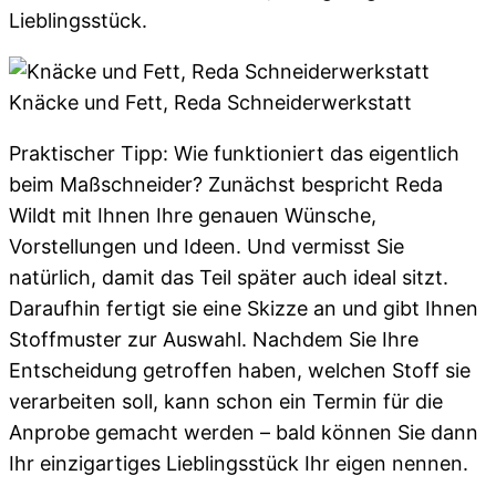
Lieblingsstück.
Knäcke und Fett, Reda Schneiderwerkstatt
Praktischer Tipp: Wie funktioniert das eigentlich
beim Maßschneider? Zunächst bespricht Reda
Wildt mit Ihnen Ihre genauen Wünsche,
Vorstellungen und Ideen. Und vermisst Sie
natürlich, damit das Teil später auch ideal sitzt.
Daraufhin fertigt sie eine Skizze an und gibt Ihnen
Stoffmuster zur Auswahl. Nachdem Sie Ihre
Entscheidung getroffen haben, welchen Stoff sie
verarbeiten soll, kann schon ein Termin für die
Anprobe gemacht werden – bald können Sie dann
Ihr einzigartiges Lieblingsstück Ihr eigen nennen.