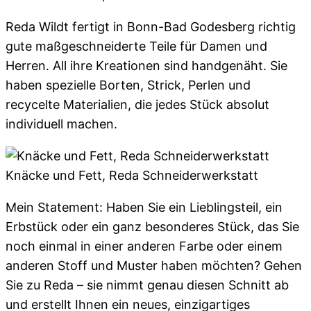
Reda Wildt fertigt in Bonn-Bad Godesberg richtig
gute maßgeschneiderte Teile für Damen und
Herren. All ihre Kreationen sind handgenäht. Sie
haben spezielle Borten, Strick, Perlen und
recycelte Materialien, die jedes Stück absolut
individuell machen.
Knäcke und Fett, Reda Schneiderwerkstatt
Mein Statement: Haben Sie ein Lieblingsteil, ein
Erbstück oder ein ganz besonderes Stück, das Sie
noch einmal in einer anderen Farbe oder einem
anderen Stoff und Muster haben möchten? Gehen
Sie zu Reda – sie nimmt genau diesen Schnitt ab
und erstellt Ihnen ein neues, einzigartiges