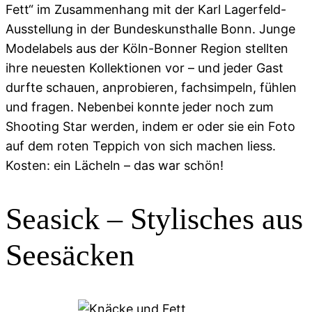
Fett“ im Zusammenhang mit der Karl Lagerfeld-
Ausstellung in der Bundeskunsthalle Bonn. Junge
Modelabels aus der Köln-Bonner Region stellten
ihre neuesten Kollektionen vor – und jeder Gast
durfte schauen, anprobieren, fachsimpeln, fühlen
und fragen. Nebenbei konnte jeder noch zum
Shooting Star werden, indem er oder sie ein Foto
auf dem roten Teppich von sich machen liess.
Kosten: ein Lächeln – das war schön!
Seasick – Stylisches aus
Seesäcken