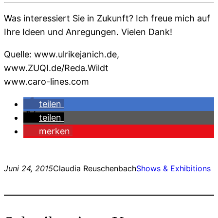
Was interessiert Sie in Zukunft? Ich freue mich auf
Ihre Ideen und Anregungen. Vielen Dank!
Quelle: www.ulrikejanich.de,
www.ZUQI.de/Reda.Wildt
www.caro-lines.com
teilen
teilen
merken
Juni 24, 2015
Claudia Reuschenbach
Shows & Exhibitions