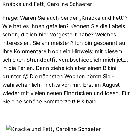
Knäcke und Fett, Caroline Schaefer
Frage: Waren Sie auch bei der „Knäcke und Fett“?
Wie hat es Ihnen gefallen? Kennen Sie die Labels
schon, die ich hier vorgestellt habe? Welches
interessiert Sie am meisten? Ich bin gespannt auf
Ihre Kommentare.Noch ein Hinweis: mit diesem
schicken Strandoutfit verabschiede ich mich jetzt
in die Ferien. Dann ziehe ich aber einen Bikini
drunter 🙂 Die nächsten Wochen hören Sie -
wahrscheinlich- nichts von mir. Erst im August
wieder mit vielen neuen Eindrücken und Ideen. Für
Sie eine schöne Sommerzeit! Bis bald.