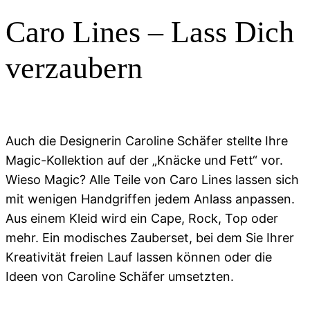
Caro Lines – Lass Dich
verzaubern
Auch die Designerin Caroline Schäfer stellte Ihre
Magic-Kollektion auf der „Knäcke und Fett“ vor.
Wieso Magic? Alle Teile von Caro Lines lassen sich
mit wenigen Handgriffen jedem Anlass anpassen.
Aus einem Kleid wird ein Cape, Rock, Top oder
mehr. Ein modisches Zauberset, bei dem Sie Ihrer
Kreativität freien Lauf lassen können oder die
Ideen von Caroline Schäfer umsetzten.