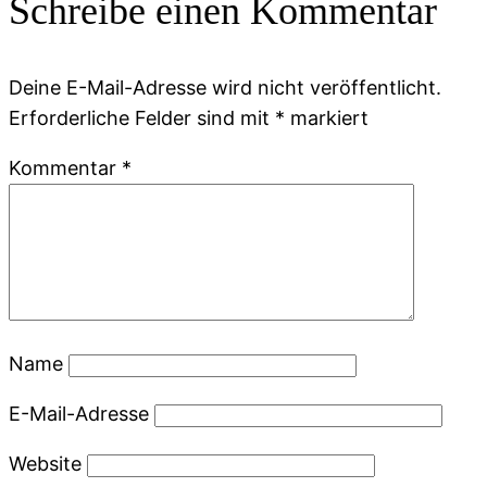
Schreibe einen Kommentar
Deine E-Mail-Adresse wird nicht veröffentlicht.
Erforderliche Felder sind mit
*
markiert
Kommentar
*
Name
E-Mail-Adresse
Website