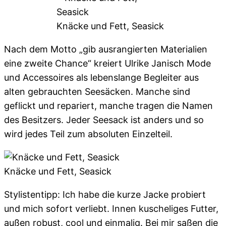
Knäcke und Fett, Seasick
Nach dem Motto „gib ausrangierten Materialien
eine zweite Chance“ kreiert Ulrike Janisch Mode
und Accessoires als lebenslange Begleiter aus
alten gebrauchten Seesäcken. Manche sind
geflickt und repariert, manche tragen die Namen
des Besitzers. Jeder Seesack ist anders und so
wird jedes Teil zum absoluten Einzelteil.
Knäcke und Fett, Seasick
Stylistentipp: Ich habe die kurze Jacke probiert
und mich sofort verliebt. Innen kuscheliges Futter,
außen robust, cool und einmalig. Bei mir saßen die