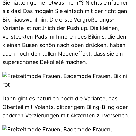
Sie hätten gerne „etwas mehr“? Nichts einfacher
als das! Das mogeln Sie einfach mit der richtigen
Bikiniauswahl hin. Die erste Vergrößerungs-
Variante ist natürlich der Push up. Die kleinen,
versteckten Pads im Inneren des Bikinis, die den
kleinen Busen schön nach oben drücken, haben
auch noch den tollen Nebeneffekt, dass sie ein
superschönes Dekolleté machen.
Dann gibt es natürlich noch die Variante, das
Oberteil mit Volants, glitzerigem Bling-Bling oder
anderen Verzierungen mit Akzenten zu versehen.