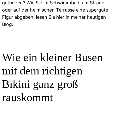
gefunden? Wie Sie im Schwimmbad, am Strand
oder auf der heimischen Terrasse eine supergute
Figur abgeben, lesen Sie hier in meiner heutigen
Blog.
Wie ein kleiner Busen
mit dem richtigen
Bikini ganz groß
rauskommt