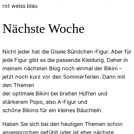
Nächste Woche
Nicht jeder hat die Gisele Bündchen-Figur. Aber für
jede Figur gibt es die passende Kleidung. Daher in
meinem nächsten Blog noch einmal der Bikini –
jetzt noch kurz vor den Sommerferien. Dann mit
den Themen
der optimale Bikini bei breiten Hüften und
stärkerem Popo, also A-Figur und
schöne Bikinis für ein kleines Bäuchlein.
Haben Sie sich bei den heutigen Themen schon
angesprochen gefühlt oder ist eher nächste