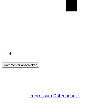
=
4
Impressum
Datenschutz