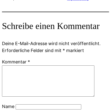
Schreibe einen Kommentar
Deine E-Mail-Adresse wird nicht veröffentlicht.
Erforderliche Felder sind mit
*
markiert
Kommentar
*
Name