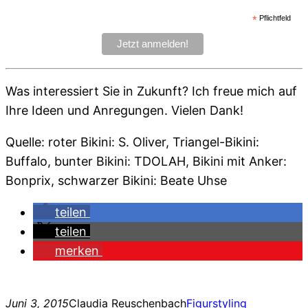
*
Pflichtfeld
Was interessiert Sie in Zukunft? Ich freue mich auf
Ihre Ideen und Anregungen. Vielen Dank!
Quelle: roter Bikini: S. Oliver, Triangel-Bikini:
Buffalo, bunter Bikini: TDOLAH, Bikini mit Anker:
Bonprix, schwarzer Bikini: Beate Uhse
teilen
teilen
merken
Juni 3, 2015
Claudia Reuschenbach
Figurstyling