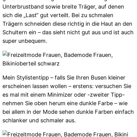
Unterbrustband sowie breite Träger, auf denen
sich die „Last“ gut verteilt. Bei zu schmalen
Trägern schneiden diese richtig in die Haut an den
Schultern ein – das sieht nicht gut aus und ist auch
super unbequem.
Mein Stylistentipp – falls Sie Ihren Busen kleiner
erscheinen lassen wollen – erstens: versuchen Sie
es mal mit einem Minimizer oder -zweiter Tipp-
nehmen Sie oben herum eine dunkle Farbe – wie
bei allem in der Mode sehen dunkle Farben einfach
schlanker und schmaler aus.