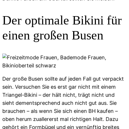
Der optimale Bikini für
einen großen Busen
Der große Busen sollte auf jeden Fall gut verpackt
sein. Versuchen Sie es erst gar nicht mit einem
Triangel-Bikini – der hält nicht, trägt nicht und
sieht dementsprechend auch nicht gut aus. Sie
brauchen – als wenn Sie sich einen BH kaufen –
oben herum zuallererst mal richtigen Halt. Dazu
gehört ein Formbügel und ein vernünftig breites