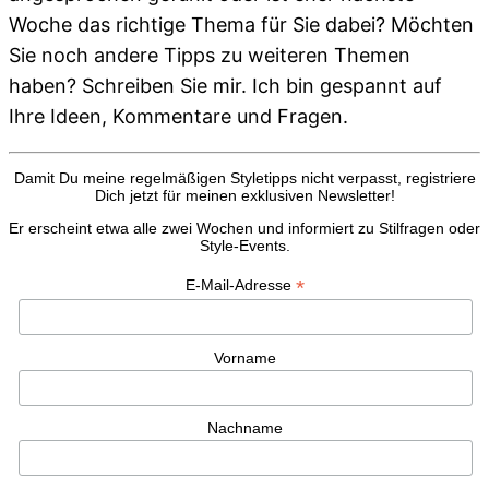
Woche das richtige Thema für Sie dabei? Möchten
Sie noch andere Tipps zu weiteren Themen
haben? Schreiben Sie mir. Ich bin gespannt auf
Ihre Ideen, Kommentare und Fragen.
Damit Du meine regelmäßigen Styletipps nicht verpasst, registriere
Dich jetzt für meinen exklusiven Newsletter!
Er erscheint etwa alle zwei Wochen und informiert zu Stilfragen oder
Style-Events.
*
E-Mail-Adresse
Vorname
Nachname