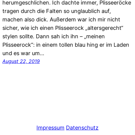
herumgeschlichen. Ich dachte immer, Plisseeröcke
tragen durch die Falten so unglaublich auf,
machen also dick. Außerdem war ich mir nicht
sicher, wie ich einen Plisseerock „altersgerecht“
stylen sollte. Dann sah ich ihn – „meinen
Plisseerock“: in einem tollen blau hing er im Laden
und es war um…
August 22, 2019
Impressum
Datenschutz