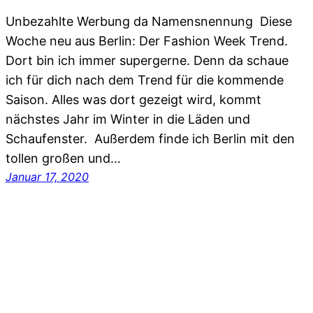
Unbezahlte Werbung da Namensnennung Diese
Woche neu aus Berlin: Der Fashion Week Trend.
Dort bin ich immer supergerne. Denn da schaue
ich für dich nach dem Trend für die kommende
Saison. Alles was dort gezeigt wird, kommt
nächstes Jahr im Winter in die Läden und
Schaufenster. Außerdem finde ich Berlin mit den
tollen großen und…
Januar 17, 2020