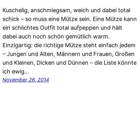
Kuschelig, anschmiegsam, weich und dabei total
schick – so muss eine Mütze sein. Eine Mütze kann
ein schlichtes Outfit total aufpeppen und hält
dabei auch noch schön gemütlich warm.
Einzigartig: die richtige Mütze steht einfach jedem
– Jungen und Alten, Männern und Frauen, Großen
und Kleinen, Dicken und Dünnen – die Liste könnte
ich ewig…
November 26, 2014