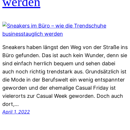
werden
Sneakers haben längst den Weg von der Straße ins
Büro gefunden. Das ist auch kein Wunder, denn sie
sind einfach herrlich bequem und sehen dabei
auch noch richtig trendstark aus. Grundsätzlich ist
die Mode in der Berufswelt ein wenig entspannter
geworden und der ehemalige Casual Friday ist
vielerorts zur Casual Week geworden. Doch auch
dort,…
April 1, 2022