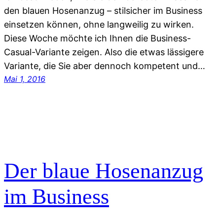
den blauen Hosenanzug – stilsicher im Business
einsetzen können, ohne langweilig zu wirken.
Diese Woche möchte ich Ihnen die Business-
Casual-Variante zeigen. Also die etwas lässigere
Variante, die Sie aber dennoch kompetent und…
Mai 1, 2016
Der blaue Hosenanzug
im Business