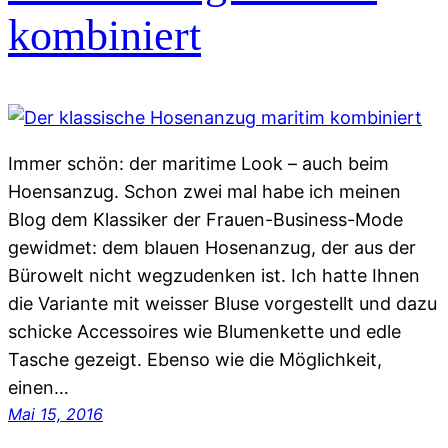
kombiniert
Immer schön: der maritime Look – auch beim
Hoensanzug. Schon zwei mal habe ich meinen
Blog dem Klassiker der Frauen-Business-Mode
gewidmet: dem blauen Hosenanzug, der aus der
Bürowelt nicht wegzudenken ist. Ich hatte Ihnen
die Variante mit weisser Bluse vorgestellt und dazu
schicke Accessoires wie Blumenkette und edle
Tasche gezeigt. Ebenso wie die Möglichkeit,
einen…
Mai 15, 2016