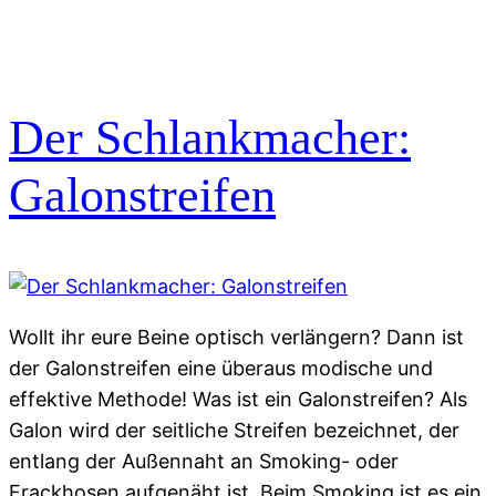
Der Schlankmacher:
Galonstreifen
Wollt ihr eure Beine optisch verlängern? Dann ist
der Galonstreifen eine überaus modische und
effektive Methode! Was ist ein Galonstreifen? Als
Galon wird der seitliche Streifen bezeichnet, der
entlang der Außennaht an Smoking- oder
Frackhosen aufgenäht ist. Beim Smoking ist es ein