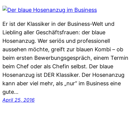
Er ist der Klassiker in der Business-Welt und
Liebling aller Geschäftsfrauen: der blaue
Hosenanzug. Wer seriös und professionell
aussehen möchte, greift zur blauen Kombi – ob
beim ersten Bewerbungsgespräch, einem Termin
beim Chef oder als Chefin selbst. Der blaue
Hosenanzug ist DER Klassiker. Der Hosenanzug
kann aber viel mehr, als „nur“ im Business eine
gute…
April 25, 2016