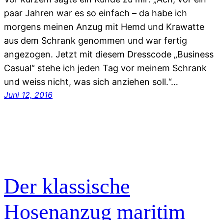
paar Jahren war es so einfach – da habe ich
morgens meinen Anzug mit Hemd und Krawatte
aus dem Schrank genommen und war fertig
angezogen. Jetzt mit diesem Dresscode „Business
Casual“ stehe ich jeden Tag vor meinem Schrank
und weiss nicht, was sich anziehen soll.“…
Juni 12, 2016
Der klassische
Hosenanzug maritim