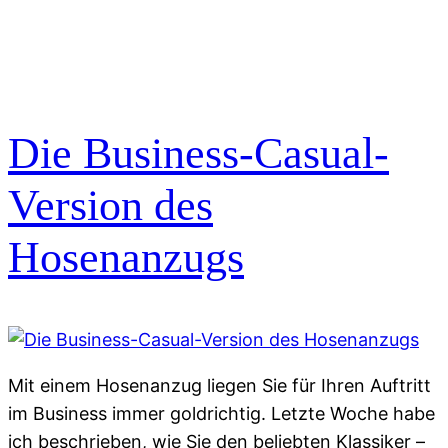
Die Business-Casual-
Version des
Hosenanzugs
Mit einem Hosenanzug liegen Sie für Ihren Auftritt
im Business immer goldrichtig. Letzte Woche habe
ich beschrieben, wie Sie den beliebten Klassiker –