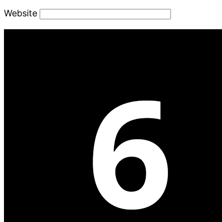
Website