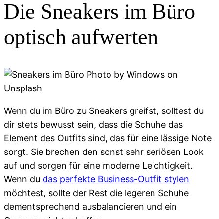
Die Sneakers im Büro
optisch aufwerten
Wenn du im Büro zu Sneakers greifst, solltest du
dir stets bewusst sein, dass die Schuhe das
Element des Outfits sind, das für eine lässige Note
sorgt. Sie brechen den sonst sehr seriösen Look
auf und sorgen für eine moderne Leichtigkeit.
Wenn du
das perfekte Business-Outfit stylen
möchtest, sollte der Rest die legeren Schuhe
dementsprechend ausbalancieren und ein