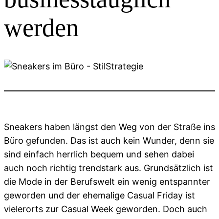
werden
Sneakers haben längst den Weg von der Straße ins
Büro gefunden. Das ist auch kein Wunder, denn sie
sind einfach herrlich bequem und sehen dabei
auch noch richtig trendstark aus. Grundsätzlich ist
die Mode in der Berufswelt ein wenig entspannter
geworden und der ehemalige Casual Friday ist
vielerorts zur Casual Week geworden. Doch auch