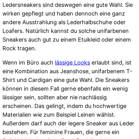
Ledersneakers sind deswegen eine gute Wahl. Sie
wirken gepflegt und haben dennoch eine ganz
andere Ausstrahlung als Lederhalbschuhe oder
Loafers. Natürlich kannst du solche unifarbenen
Sneakers auch gut zu einem Etuikleid oder einem
Rock tragen.
Wenn im Büro auch
lässige Looks
erlaubt sind, ist
eine Kombination aus Jeanshose, unifarbenem T-
Shirt und Cardigan eine gute Wahl. Die Sneakers
können in diesem Fall gerne ebenfalls ein wenig
lässiger sein, sollten aber nie nachlässig
erscheinen. Das gelingt, indem du hochwertige
Materialien wie zum Beispiel Leinen wählst.
Außerdem darf auch der legere Sneaker aus Leder
bestehen. Für feminine Frauen, die gerne ein