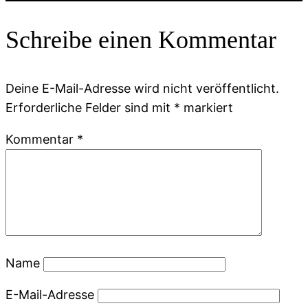
Schreibe einen Kommentar
Deine E-Mail-Adresse wird nicht veröffentlicht.
Erforderliche Felder sind mit
*
markiert
Kommentar
*
Name
E-Mail-Adresse