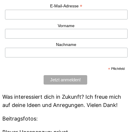
*
E-Mail-Adresse
Vorname
Nachname
*
Pflichtfeld
Was interessiert dich in Zukunft? Ich freue mich
auf deine Ideen und Anregungen. Vielen Dank!
Beitragsfotos: