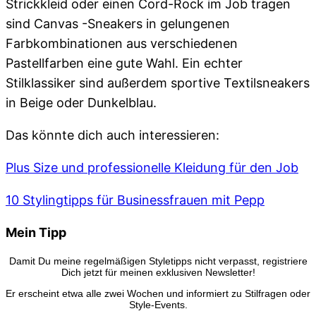
Strickkleid oder einen Cord-Rock im Job tragen
sind Canvas -Sneakers in gelungenen
Farbkombinationen aus verschiedenen
Pastellfarben eine gute Wahl. Ein echter
Stilklassiker sind außerdem sportive Textilsneakers
in Beige oder Dunkelblau.
Das könnte dich auch interessieren:
Plus Size und professionelle Kleidung für den Job
10 Stylingtipps für Businessfrauen mit Pepp
Mein Tipp
Damit Du meine regelmäßigen Styletipps nicht verpasst, registriere
Dich jetzt für meinen exklusiven Newsletter!
Er erscheint etwa alle zwei Wochen und informiert zu Stilfragen oder
Style-Events.