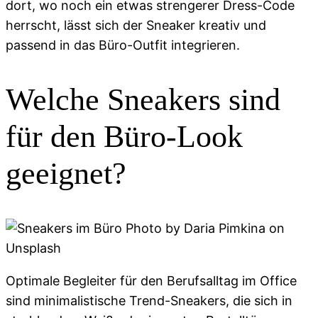
dort, wo noch ein etwas strengerer Dress-Code
herrscht, lässt sich der Sneaker kreativ und
passend in das Büro-Outfit integrieren.
Welche Sneakers sind
für den Büro-Look
geeignet?
Optimale Begleiter für den Berufsalltag im Office
sind minimalistische Trend-Sneakers, die sich in