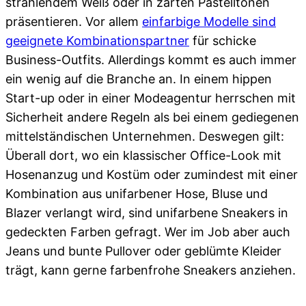
strahlendem Weiß oder in zarten Pastelltönen
präsentieren. Vor allem
einfarbige Modelle sind
geeignete Kombinationspartner
für schicke
Business-Outfits. Allerdings kommt es auch immer
ein wenig auf die Branche an. In einem hippen
Start-up oder in einer Modeagentur herrschen mit
Sicherheit andere Regeln als bei einem gediegenen
mittelständischen Unternehmen. Deswegen gilt:
Überall dort, wo ein klassischer Office-Look mit
Hosenanzug und Kostüm oder zumindest mit einer
Kombination aus unifarbener Hose, Bluse und
Blazer verlangt wird, sind unifarbene Sneakers in
gedeckten Farben gefragt. Wer im Job aber auch
Jeans und bunte Pullover oder geblümte Kleider
trägt, kann gerne farbenfrohe Sneakers anziehen.