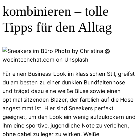
kombinieren – tolle
Tipps für den Alltag
Für einen Business-Look im klassischen Stil, greifst
du am besten zu einer dunklen Bundfaltenhose
und trägst dazu eine weiße Bluse sowie einen
optimal sitzenden Blazer, der farblich auf die Hose
angestimmt ist. Hier sind Sneakers perfekt
geeignet, um den Look ein wenig aufzulockern und
ihm eine sportive, jugendliche Note zu verleihen,
ohne dabei zu leger zu wirken. Weiße