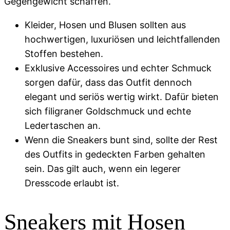
Gegengewicht schaffen.
Kleider, Hosen und Blusen sollten aus
hochwertigen, luxuriösen und leichtfallenden
Stoffen bestehen.
Exklusive Accessoires und echter Schmuck
sorgen dafür, dass das Outfit dennoch
elegant und seriös wertig wirkt. Dafür bieten
sich filigraner Goldschmuck und echte
Ledertaschen an.
Wenn die Sneakers bunt sind, sollte der Rest
des Outfits in gedeckten Farben gehalten
sein. Das gilt auch, wenn ein legerer
Dresscode erlaubt ist.
Sneakers mit Hosen