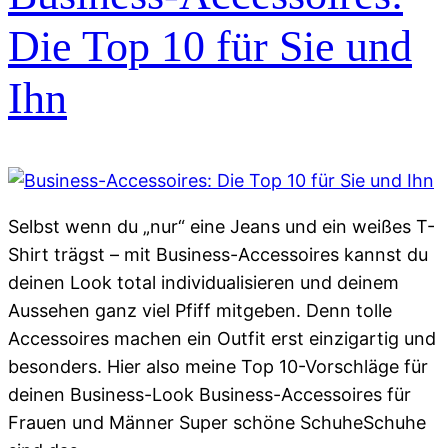
Die Top 10 für Sie und
Ihn
Selbst wenn du „nur“ eine Jeans und ein weißes T-
Shirt trägst – mit Business-Accessoires kannst du
deinen Look total individualisieren und deinem
Aussehen ganz viel Pfiff mitgeben. Denn tolle
Accessoires machen ein Outfit erst einzigartig und
besonders. Hier also meine Top 10-Vorschläge für
deinen Business-Look Business-Accessoires für
Frauen und Männer Super schöne SchuheSchuhe