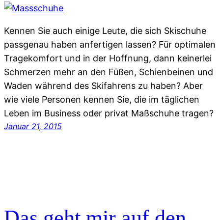
Kennen Sie auch einige Leute, die sich Skischuhe
passgenau haben anfertigen lassen? Für optimalen
Tragekomfort und in der Hoffnung, dann keinerlei
Schmerzen mehr an den Füßen, Schienbeinen und
Waden während des Skifahrens zu haben? Aber
wie viele Personen kennen Sie, die im täglichen
Leben im Business oder privat Maßschuhe tragen?
Januar 21, 2015
Das geht mir auf den