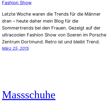
Letzte Woche waren die Trends für die Männer
dran – heute daher mein Blog für die
Sommertrends bei den Frauen. Gezeigt auf der
ultracoolen Fashion Show von Soeren im Porsche
Zentrum Dortmund. Retro ist und bleibt Trend.
März 25, 2015
Massschuhe