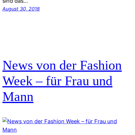
sind das…
August 30, 2018
News von der Fashion
Week – für Frau und
Mann