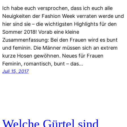
Ich habe euch versprochen, dass ich euch alle
Neuigkeiten der Fashion Week verraten werde und
hier sind sie – die wichtigsten Highlights für den
Sommer 2018! Vorab eine kleine
Zusammenfassung: Bei den Frauen wird es bunt
und feminin. Die Männer müssen sich an extrem
kurze Hosen gewöhnen. Neues für Frauen
Feminin, romantisch, bunt – das…
Juli 15, 2017
Welche Gürtel sind