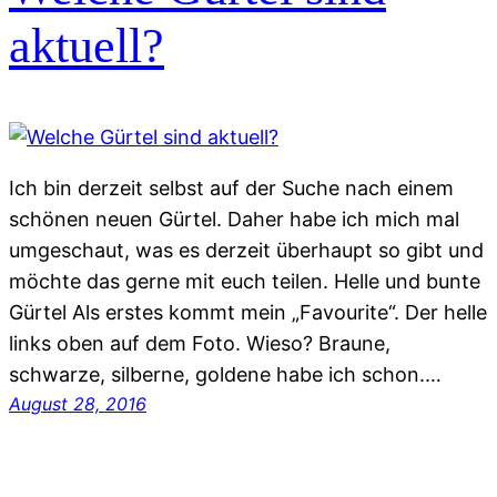
aktuell?
Ich bin derzeit selbst auf der Suche nach einem
schönen neuen Gürtel. Daher habe ich mich mal
umgeschaut, was es derzeit überhaupt so gibt und
möchte das gerne mit euch teilen. Helle und bunte
Gürtel Als erstes kommt mein „Favourite“. Der helle
links oben auf dem Foto. Wieso? Braune,
schwarze, silberne, goldene habe ich schon.…
August 28, 2016