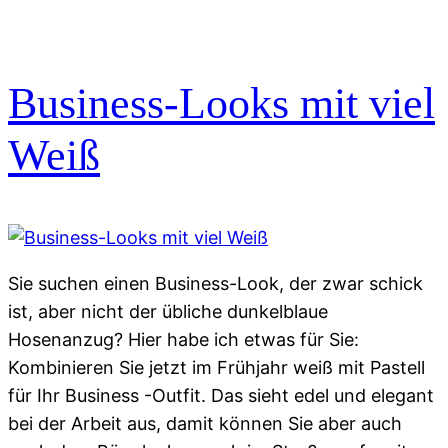
Business-Looks mit viel
Weiß
Sie suchen einen Business-Look, der zwar schick
ist, aber nicht der übliche dunkelblaue
Hosenanzug? Hier habe ich etwas für Sie:
Kombinieren Sie jetzt im Frühjahr weiß mit Pastell
für Ihr Business -Outfit. Das sieht edel und elegant
bei der Arbeit aus, damit können Sie aber auch