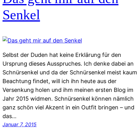
Senkel
Selbst der Duden hat keine Erklärung für den
Ursprung dieses Ausspruches. Ich denke dabei an
Schnürsenkel und da der Schnürsenkel meist kaum
Beachtung findet, will ich ihn heute aus der
Versenkung holen und ihm meinen ersten Blog im
Jahr 2015 widmen. Schnürsenkel können nämlich
ganz schön viel Akzent in ein Outfit bringen – und
das…
Januar 7, 2015