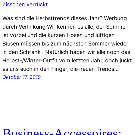
Was sind die Herbsttrends dieses Jahr? Werbung
durch Verlinkung Wir kennen es alle, der Sommer
ist vorbei und die kurzen Hosen und luftigen
Blusen müssen bis zum nächsten Sommer wieder
in den Schrank . Natürlich haben wir alle noch das
Herbst-/Winter-Outfit vom letzten Jahr, doch juckt
es uns auch in den Finger, die neuen Trends…
Oktober 17, 2019
Business-Accessoires: