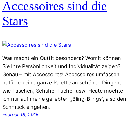
Accessoires sind die
Stars
Was macht ein Outfit besonders? Womit können
Sie Ihre Persönlichkeit und Individualität zeigen?
Genau – mit Accessoires! Accessoires umfassen
natürlich eine ganze Palette an schönen Dingen,
wie Taschen, Schuhe, Tücher usw. Heute möchte
ich nur auf meine geliebten „Bling-Blings“, also den
Schmuck eingehen.
Februar 18, 2015