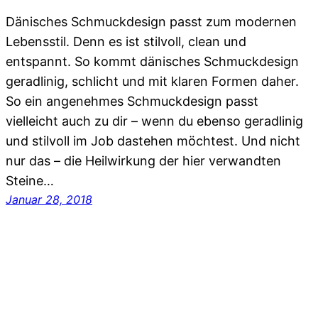
Dänisches Schmuckdesign passt zum modernen
Lebensstil. Denn es ist stilvoll, clean und
entspannt. So kommt dänisches Schmuckdesign
geradlinig, schlicht und mit klaren Formen daher.
So ein angenehmes Schmuckdesign passt
vielleicht auch zu dir – wenn du ebenso geradlinig
und stilvoll im Job dastehen möchtest. Und nicht
nur das – die Heilwirkung der hier verwandten
Steine…
Januar 28, 2018