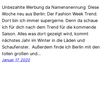
Unbezahlte Werbung da Namensnennung Diese
Woche neu aus Berlin: Der Fashion Week Trend.
Dort bin ich immer supergerne. Denn da schaue
ich für dich nach dem Trend für die kommende
Saison. Alles was dort gezeigt wird, kommt
nächstes Jahr im Winter in die Läden und
Schaufenster. Außerdem finde ich Berlin mit den
tollen großen und…
Januar 17, 2020