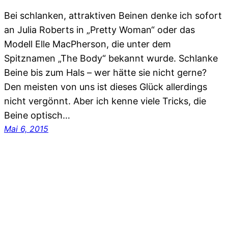
Bei schlanken, attraktiven Beinen denke ich sofort
an Julia Roberts in „Pretty Woman“ oder das
Modell Elle MacPherson, die unter dem
Spitznamen „The Body“ bekannt wurde. Schlanke
Beine bis zum Hals – wer hätte sie nicht gerne?
Den meisten von uns ist dieses Glück allerdings
nicht vergönnt. Aber ich kenne viele Tricks, die
Beine optisch…
Mai 6, 2015