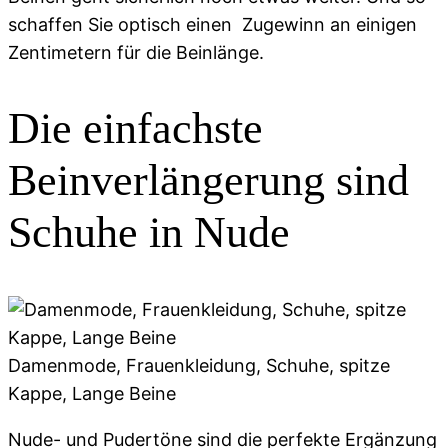
schaffen Sie optisch einen Zugewinn an einigen
Zentimetern für die Beinlänge.
Die einfachste
Beinverlängerung sind
Schuhe in Nude
Damenmode, Frauenkleidung, Schuhe, spitze
Kappe, Lange Beine
Nude- und Pudertöne sind die perfekte Ergänzung