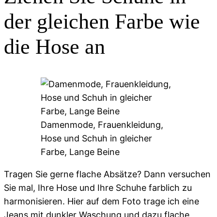
der gleichen Farbe wie
die Hose an
Damenmode, Frauenkleidung,
Hose und Schuh in gleicher
Farbe, Lange Beine
Tragen Sie gerne flache Absätze? Dann versuchen
Sie mal, Ihre Hose und Ihre Schuhe farblich zu
harmonisieren. Hier auf dem Foto trage ich eine
Jeans mit dunkler Waschung und dazu flache