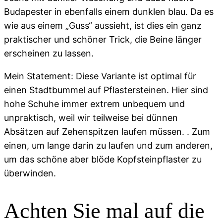
Budapester in ebenfalls einem dunklen blau. Da es
wie aus einem „Guss“ aussieht, ist dies ein ganz
praktischer und schöner Trick, die Beine länger
erscheinen zu lassen.
Mein Statement: Diese Variante ist optimal für
einen Stadtbummel auf Pflastersteinen. Hier sind
hohe Schuhe immer extrem unbequem und
unpraktisch, weil wir teilweise bei dünnen
Absätzen auf Zehenspitzen laufen müssen. . Zum
einen, um lange darin zu laufen und zum anderen,
um das schöne aber blöde Kopfsteinpflaster zu
überwinden.
Achten Sie mal auf die