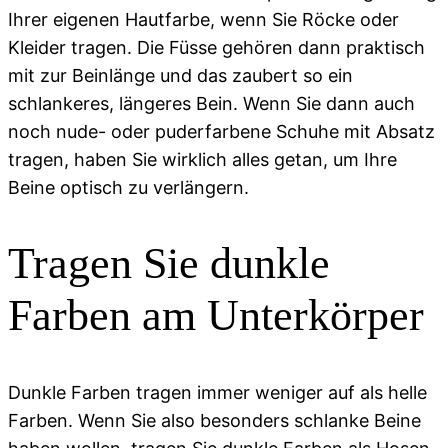
Ihrer eigenen Hautfarbe, wenn Sie Röcke oder
Kleider tragen. Die Füsse gehören dann praktisch
mit zur Beinlänge und das zaubert so ein
schlankeres, längeres Bein. Wenn Sie dann auch
noch nude- oder puderfarbene Schuhe mit Absatz
tragen, haben Sie wirklich alles getan, um Ihre
Beine optisch zu verlängern.
Tragen Sie dunkle
Farben am Unterkörper
Dunkle Farben tragen immer weniger auf als helle
Farben. Wenn Sie also besonders schlanke Beine