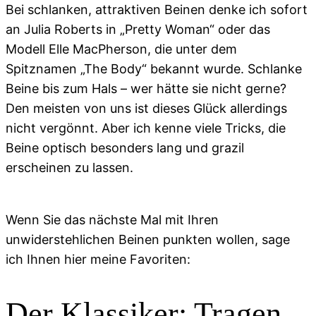
Bei schlanken, attraktiven Beinen denke ich sofort
an Julia Roberts in „Pretty Woman“ oder das
Modell Elle MacPherson, die unter dem
Spitznamen „The Body“ bekannt wurde. Schlanke
Beine bis zum Hals – wer hätte sie nicht gerne?
Den meisten von uns ist dieses Glück allerdings
nicht vergönnt. Aber ich kenne viele Tricks, die
Beine optisch besonders lang und grazil
erscheinen zu lassen.
Wenn Sie das nächste Mal mit Ihren
unwiderstehlichen Beinen punkten wollen, sage
ich Ihnen hier meine Favoriten:
Der Klassiker: Tragen