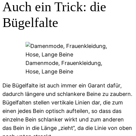
Auch ein Trick: die
Bügelfalte
Damenmode, Frauenkleidung,
Hose, Lange Beine
Die Bügelfalte ist auch immer ein Garant dafür,
dadurch längere und schlankere Beine zu zaubern.
Bügelfalten stellen vertikale Linien dar, die zum
einen jedes Bein optisch aufteilen, so dass das
einzelne Bein schlanker wirkt und zum anderen
das Bein in die Länge „zieht“, da die Linie von oben