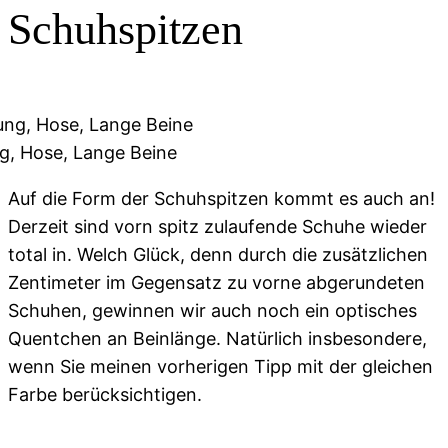
Schuhspitzen
, Hose, Lange Beine
Auf die Form der Schuhspitzen kommt es auch an!
Derzeit sind vorn spitz zulaufende Schuhe wieder
total in. Welch Glück, denn durch die zusätzlichen
Zentimeter im Gegensatz zu vorne abgerundeten
Schuhen, gewinnen wir auch noch ein optisches
Quentchen an Beinlänge. Natürlich insbesondere,
wenn Sie meinen vorherigen Tipp mit der gleichen
Farbe berücksichtigen.