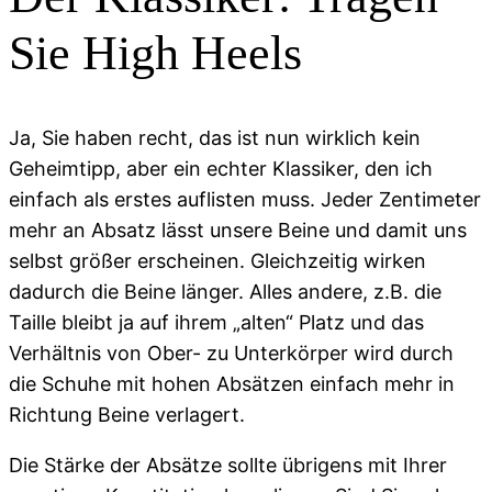
Sie High Heels
Ja, Sie haben recht, das ist nun wirklich kein
Geheimtipp, aber ein echter Klassiker, den ich
einfach als erstes auflisten muss. Jeder Zentimeter
mehr an Absatz lässt unsere Beine und damit uns
selbst größer erscheinen. Gleichzeitig wirken
dadurch die Beine länger. Alles andere, z.B. die
Taille bleibt ja auf ihrem „alten“ Platz und das
Verhältnis von Ober- zu Unterkörper wird durch
die Schuhe mit hohen Absätzen einfach mehr in
Richtung Beine verlagert.
Die Stärke der Absätze sollte übrigens mit Ihrer