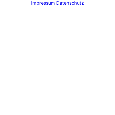
Impressum
Datenschutz