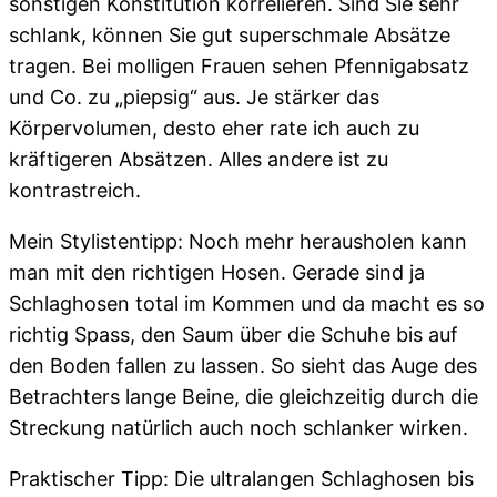
sonstigen Konstitution korrelieren. Sind Sie sehr
schlank, können Sie gut superschmale Absätze
tragen. Bei molligen Frauen sehen Pfennigabsatz
und Co. zu „piepsig“ aus. Je stärker das
Körpervolumen, desto eher rate ich auch zu
kräftigeren Absätzen. Alles andere ist zu
kontrastreich.
Mein Stylistentipp: Noch mehr herausholen kann
man mit den richtigen Hosen. Gerade sind ja
Schlaghosen total im Kommen und da macht es so
richtig Spass, den Saum über die Schuhe bis auf
den Boden fallen zu lassen. So sieht das Auge des
Betrachters lange Beine, die gleichzeitig durch die
Streckung natürlich auch noch schlanker wirken.
Praktischer Tipp: Die ultralangen Schlaghosen bis