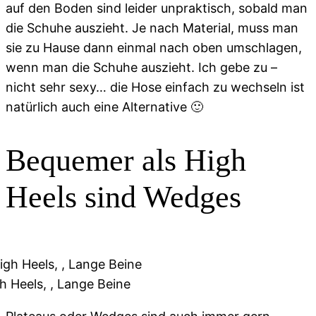
auf den Boden sind leider unpraktisch, sobald man
die Schuhe auszieht. Je nach Material, muss man
sie zu Hause dann einmal nach oben umschlagen,
wenn man die Schuhe auszieht. Ich gebe zu –
nicht sehr sexy… die Hose einfach zu wechseln ist
natürlich auch eine Alternative 🙂
Bequemer als High
Heels sind Wedges
 Heels, , Lange Beine