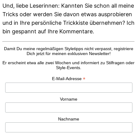
Und, liebe Leserinnen: Kannten Sie schon all meine
Tricks oder werden Sie davon etwas ausprobieren
und in Ihre persönliche Trickkiste übernehmen? Ich
bin gespannt auf Ihre Kommentare.
Damit Du meine regelmäßigen Styletipps nicht verpasst, registriere
Dich jetzt für meinen exklusiven Newsletter!
Er erscheint etwa alle zwei Wochen und informiert zu Stilfragen oder
Style-Events.
*
E-Mail-Adresse
Vorname
Nachname