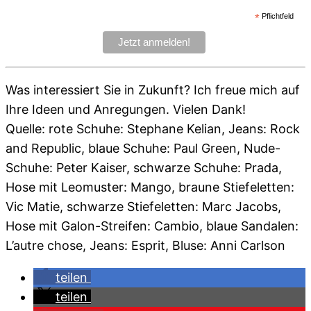
*
Pflichtfeld
Was interessiert Sie in Zukunft? Ich freue mich auf
Ihre Ideen und Anregungen. Vielen Dank!
Quelle: rote Schuhe: Stephane Kelian, Jeans: Rock
and Republic, blaue Schuhe: Paul Green, Nude-
Schuhe: Peter Kaiser, schwarze Schuhe: Prada,
Hose mit Leomuster: Mango, braune Stiefeletten:
Vic Matie, schwarze Stiefeletten: Marc Jacobs,
Hose mit Galon-Streifen: Cambio, blaue Sandalen:
L’autre chose, Jeans: Esprit, Bluse: Anni Carlson
teilen
teilen