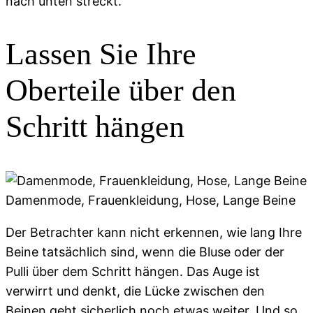
nach unten streckt.
Lassen Sie Ihre
Oberteile über den
Schritt hängen
Damenmode, Frauenkleidung, Hose, Lange Beine
Der Betrachter kann nicht erkennen, wie lang Ihre
Beine tatsächlich sind, wenn die Bluse oder der
Pulli über dem Schritt hängen. Das Auge ist
verwirrt und denkt, die Lücke zwischen den
Beinen geht sicherlich noch etwas weiter. Und so