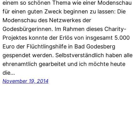
einem so schönen Thema wie einer Modenschau
für einen guten Zweck beginnen zu lassen: Die
Modenschau des Netzwerkes der
Godesbürgerinnen. Im Rahmen dieses Charity-
Projektes konnte der Erlös von insgesamt 5.000
Euro der Flüchtlingshilfe in Bad Godesberg
gespendet werden. Selbstverständlich haben alle
ehrenamtlich gearbeitet und ich möchte heute
die…
November 19, 2014