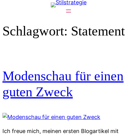
Zum
Inhalt
springen
Schlagwort:
Statement
Modenschau für einen
guten Zweck
Ich freue mich, meinen ersten Blogartikel mit