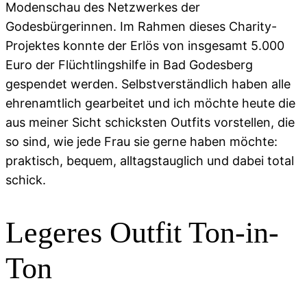
Modenschau des Netzwerkes der
Godesbürgerinnen. Im Rahmen dieses Charity-
Projektes konnte der Erlös von insgesamt 5.000
Euro der Flüchtlingshilfe in Bad Godesberg
gespendet werden. Selbstverständlich haben alle
ehrenamtlich gearbeitet und ich möchte heute die
aus meiner Sicht schicksten Outfits vorstellen, die
so sind, wie jede Frau sie gerne haben möchte:
praktisch, bequem, alltagstauglich und dabei total
schick.
Legeres Outfit Ton-in-
Ton