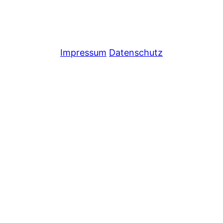
Impressum
Datenschutz