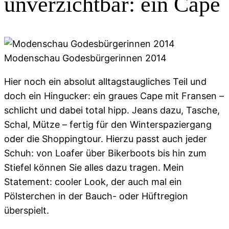
unverzichtbar: ein Cape
Modenschau Godesbürgerinnen 2014
Hier noch ein absolut alltagstaugliches Teil und
doch ein Hingucker: ein graues Cape mit Fransen –
schlicht und dabei total hipp. Jeans dazu, Tasche,
Schal, Mütze – fertig für den Winterspaziergang
oder die Shoppingtour. Hierzu passt auch jeder
Schuh: von Loafer über Bikerboots bis hin zum
Stiefel können Sie alles dazu tragen. Mein
Statement: cooler Look, der auch mal ein
Pölsterchen in der Bauch- oder Hüftregion
überspielt.