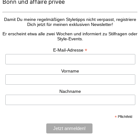
Bonn und affaire privèe
Damit Du meine regelmäßigen Styletipps nicht verpasst, registriere
Dich jetzt für meinen exklusiven Newsletter!
Er erscheint etwa alle zwei Wochen und informiert zu Stilfragen oder
Style-Events.
*
E-Mail-Adresse
Vorname
Nachname
*
Pflichtfeld