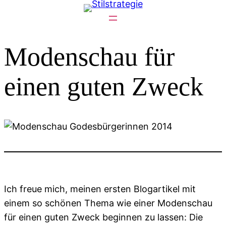
Zum
Inhalt
springen
Modenschau für
einen guten Zweck
Ich freue mich, meinen ersten Blogartikel mit
einem so schönen Thema wie einer Modenschau
für einen guten Zweck beginnen zu lassen: Die