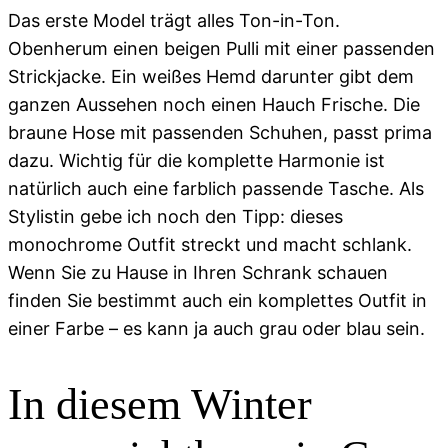
Das erste Model trägt alles Ton-in-Ton.
Obenherum einen beigen Pulli mit einer passenden
Strickjacke. Ein weißes Hemd darunter gibt dem
ganzen Aussehen noch einen Hauch Frische. Die
braune Hose mit passenden Schuhen, passt prima
dazu. Wichtig für die komplette Harmonie ist
natürlich auch eine farblich passende Tasche. Als
Stylistin gebe ich noch den Tipp: dieses
monochrome Outfit streckt und macht schlank.
Wenn Sie zu Hause in Ihren Schrank schauen
finden Sie bestimmt auch ein komplettes Outfit in
einer Farbe – es kann ja auch grau oder blau sein.
In diesem Winter