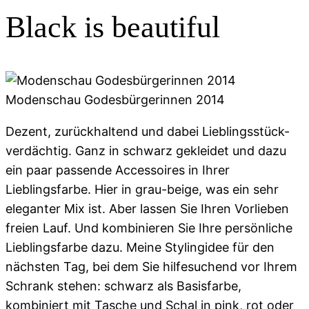
Black is beautiful
Modenschau Godesbürgerinnen 2014
Dezent, zurückhaltend und dabei Lieblingsstück-
verdächtig. Ganz in schwarz gekleidet und dazu
ein paar passende Accessoires in Ihrer
Lieblingsfarbe. Hier in grau-beige, was ein sehr
eleganter Mix ist. Aber lassen Sie Ihren Vorlieben
freien Lauf. Und kombinieren Sie Ihre persönliche
Lieblingsfarbe dazu. Meine Stylingidee für den
nächsten Tag, bei dem Sie hilfesuchend vor Ihrem
Schrank stehen: schwarz als Basisfarbe,
kombiniert mit Tasche und Schal in pink, rot oder