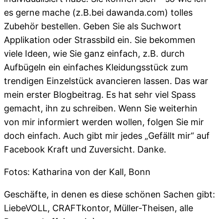
es gerne mache (z.B.bei dawanda.com) tolles
Zubehör bestellen. Geben Sie als Suchwort
Applikation oder Strassbild ein. Sie bekommen
viele Ideen, wie Sie ganz einfach, z.B. durch
Aufbügeln ein einfaches Kleidungsstück zum
trendigen Einzelstück avancieren lassen. Das war
mein erster Blogbeitrag. Es hat sehr viel Spass
gemacht, ihn zu schreiben. Wenn Sie weiterhin
von mir informiert werden wollen, folgen Sie mir
doch einfach. Auch gibt mir jedes „Gefällt mir“ auf
Facebook Kraft und Zuversicht. Danke.
Fotos: Katharina von der Kall, Bonn
Geschäfte, in denen es diese schönen Sachen gibt:
LiebeVOLL, CRAFTkontor, Müller-Theisen, alle