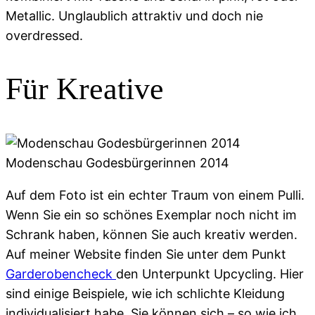
Metallic. Unglaublich attraktiv und doch nie
overdressed.
Für Kreative
Modenschau Godesbürgerinnen 2014
Auf dem Foto ist ein echter Traum von einem Pulli.
Wenn Sie ein so schönes Exemplar noch nicht im
Schrank haben, können Sie auch kreativ werden.
Auf meiner Website finden Sie unter dem Punkt
Garderobencheck
den Unterpunkt Upcycling. Hier
sind einige Beispiele, wie ich schlichte Kleidung
individualisiert habe. Sie können sich – so wie ich