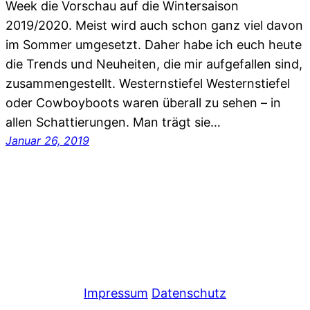
Week die Vorschau auf die Wintersaison
2019/2020. Meist wird auch schon ganz viel davon
im Sommer umgesetzt. Daher habe ich euch heute
die Trends und Neuheiten, die mir aufgefallen sind,
zusammengestellt. Westernstiefel Westernstiefel
oder Cowboyboots waren überall zu sehen – in
allen Schattierungen. Man trägt sie…
Januar 26, 2019
Impressum
Datenschutz