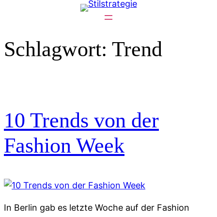
Zum
Inhalt
springen
Schlagwort:
Trend
10 Trends von der
Fashion Week
In Berlin gab es letzte Woche auf der Fashion