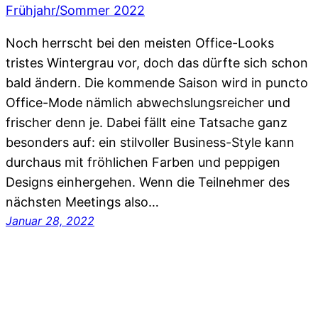
Noch herrscht bei den meisten Office-Looks
tristes Wintergrau vor, doch das dürfte sich schon
bald ändern. Die kommende Saison wird in puncto
Office-Mode nämlich abwechslungsreicher und
frischer denn je. Dabei fällt eine Tatsache ganz
besonders auf: ein stilvoller Business-Style kann
durchaus mit fröhlichen Farben und peppigen
Designs einhergehen. Wenn die Teilnehmer des
nächsten Meetings also…
Januar 28, 2022