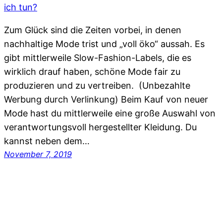
Zum Glück sind die Zeiten vorbei, in denen
nachhaltige Mode trist und „voll öko“ aussah. Es
gibt mittlerweile Slow-Fashion-Labels, die es
wirklich drauf haben, schöne Mode fair zu
produzieren und zu vertreiben. (Unbezahlte
Werbung durch Verlinkung) Beim Kauf von neuer
Mode hast du mittlerweile eine große Auswahl von
verantwortungsvoll hergestellter Kleidung. Du
kannst neben dem…
November 7, 2019