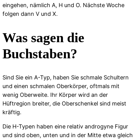
eingehen, nämlich A, H und O. Nächste Woche
folgen dann V und X.
Was sagen die
Buchstaben?
Sind Sie ein A-Typ, haben Sie schmale Schultern
und einen schmalen Oberkörper, oftmals mit
wenig Oberweite. Ihr Körper wird an der
Hüftregion breiter, die Oberschenkel sind meist
kräftig.
Die H-Typen haben eine relativ androgyne Figur
und sind oben, unten und in der Mitte etwa gleich