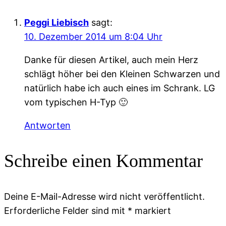
Peggi Liebisch
sagt:
10. Dezember 2014 um 8:04 Uhr
Danke für diesen Artikel, auch mein Herz
schlägt höher bei den Kleinen Schwarzen und
natürlich habe ich auch eines im Schrank. LG
vom typischen H-Typ 🙂
Antworten
Schreibe einen Kommentar
Deine E-Mail-Adresse wird nicht veröffentlicht.
Erforderliche Felder sind mit
*
markiert