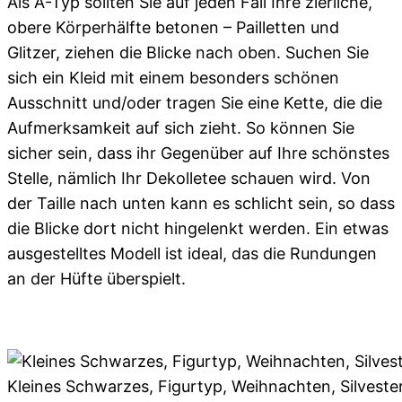
Als A-Typ sollten Sie auf jeden Fall Ihre zierliche,
obere Körperhälfte betonen – Pailletten und
Glitzer, ziehen die Blicke nach oben. Suchen Sie
sich ein Kleid mit einem besonders schönen
Ausschnitt und/oder tragen Sie eine Kette, die die
Aufmerksamkeit auf sich zieht. So können Sie
sicher sein, dass ihr Gegenüber auf Ihre schönstes
Stelle, nämlich Ihr Dekolletee schauen wird. Von
der Taille nach unten kann es schlicht sein, so dass
die Blicke dort nicht hingelenkt werden. Ein etwas
ausgestelltes Modell ist ideal, das die Rundungen
an der Hüfte überspielt.
Kleines Schwarzes, Figurtyp, Weihnachten, Silvester