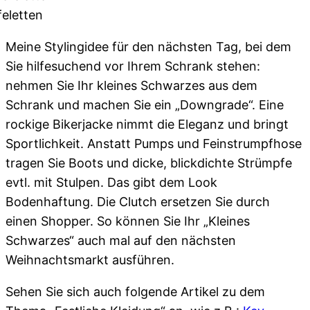
feletten
Meine Stylingidee für den nächsten Tag, bei dem
Sie hilfesuchend vor Ihrem Schrank stehen:
nehmen Sie Ihr kleines Schwarzes aus dem
Schrank und machen Sie ein „Downgrade“. Eine
rockige Bikerjacke nimmt die Eleganz und bringt
Sportlichkeit. Anstatt Pumps und Feinstrumpfhose
tragen Sie Boots und dicke, blickdichte Strümpfe
evtl. mit Stulpen. Das gibt dem Look
Bodenhaftung. Die Clutch ersetzen Sie durch
einen Shopper. So können Sie Ihr „Kleines
Schwarzes“ auch mal auf den nächsten
Weihnachtsmarkt ausführen.
Sehen Sie sich auch folgende Artikel zu dem