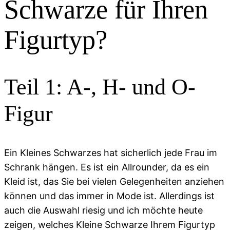
Schwarze für Ihren
Figurtyp?
Teil 1: A-, H- und O-
Figur
Ein Kleines Schwarzes hat sicherlich jede Frau im
Schrank hängen. Es ist ein Allrounder, da es ein
Kleid ist, das Sie bei vielen Gelegenheiten anziehen
können und das immer in Mode ist. Allerdings ist
auch die Auswahl riesig und ich möchte heute
zeigen, welches Kleine Schwarze Ihrem Figurtyp