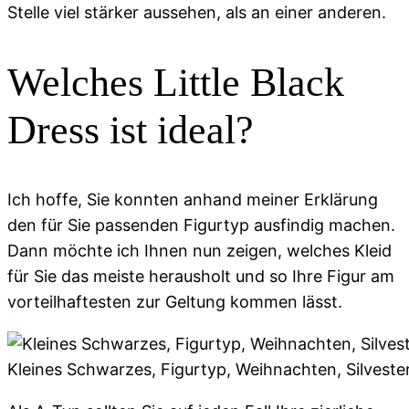
Stelle viel stärker aussehen, als an einer anderen.
Welches Little Black
Dress ist ideal?
Ich hoffe, Sie konnten anhand meiner Erklärung
den für Sie passenden Figurtyp ausfindig machen.
Dann möchte ich Ihnen nun zeigen, welches Kleid
für Sie das meiste herausholt und so Ihre Figur am
vorteilhaftesten zur Geltung kommen lässt.
Kleines Schwarzes, Figurtyp, Weihnachten, Silvester