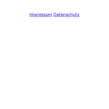
Impressum
Datenschutz