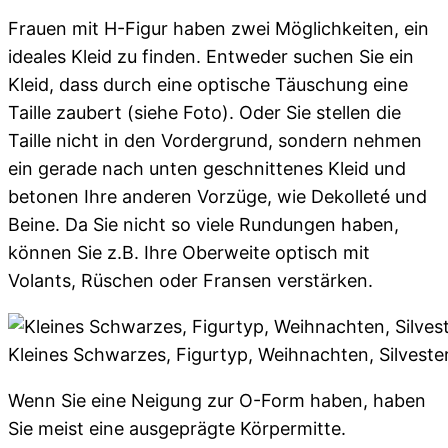
Frauen mit H-Figur haben zwei Möglichkeiten, ein
ideales Kleid zu finden. Entweder suchen Sie ein
Kleid, dass durch eine optische Täuschung eine
Taille zaubert (siehe Foto). Oder Sie stellen die
Taille nicht in den Vordergrund, sondern nehmen
ein gerade nach unten geschnittenes Kleid und
betonen Ihre anderen Vorzüge, wie Dekolleté und
Beine. Da Sie nicht so viele Rundungen haben,
können Sie z.B. Ihre Oberweite optisch mit
Volants, Rüschen oder Fransen verstärken.
Kleines Schwarzes, Figurtyp, Weihnachten, Silvester
Wenn Sie eine Neigung zur O-Form haben, haben
Sie meist eine ausgeprägte Körpermitte.