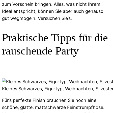
zum Vorschein bringen. Alles, was nicht Ihrem
Ideal entspricht, können Sie aber auch genauso
gut wegmogeln. Versuchen Sie’s.
Praktische Tipps für die
rauschende Party
Kleines Schwarzes, Figurtyp, Weihnachten, Silveste
Für’s perfekte Finish brauchen Sie noch eine
schöne, glatte, mattschwarze Feinstrumpfhose.