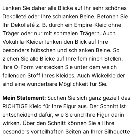
Lenken Sie daher alle Blicke auf Ihr sehr schönes
Dekolleté oder Ihre schlanken Beine. Betonen Sie
Ihr Dekolleté z. B. durch ein Empire-Kleid ohne
Träger oder nur mit schmalen Trägern. Auch
Vokuhila-Kleider lenken den Blick auf Ihre
besonders hübschen und schlanken Beine. So
ziehen Sie alle Blicke auf Ihre femininen Stellen.
Ihre O-Form verstecken Sie unter dem weich
fallenden Stoff Ihres Kleides. Auch Wickelkleider
sind eine wunderbare Möglichkeit für Sie.
Mein Statement:
Suchen Sie sich ganz gezielt das
RICHTIGE Kleid für Ihre Figur aus. Der Schnitt ist
entscheidend dafür, wie Sie und Ihre Figur darin
wirken. Über den Schnitt können Sie all Ihre
besonders vorteilhaften Seiten an Ihrer Silhouette