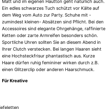
Matt und im eigenen Hautton geht natürlich auch.
Ein edles schwarzes Tuch schützt vor Kälte auf
dem Weg vom Auto zur Party. Schuhe mit -
zumindest kleinen- Absätzen sind Pflicht. Bei den
Accessoires sind elegante Ohrgehänge, raffinierte
Ketten oder zarte Armreifen besonders schön.
Sportliche Uhren sollten Sie an diesem Abend in
Ihrer Clutch verstecken. Bei langen Haaren sieht
eine Hochsteckfrisur phantastisch aus. Kurze
Haare dürfen ruhig femininer wirken durch z.B.
einen Glitzerclip oder anderen Haarschmuck.
Für Kreative