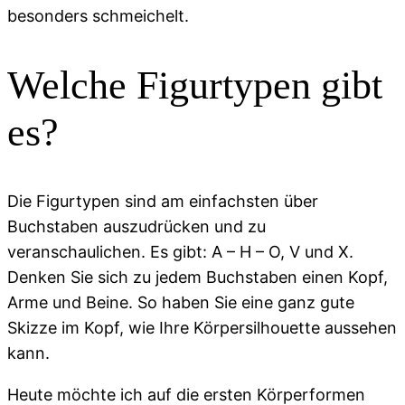
besonders schmeichelt.
Welche Figurtypen gibt
es?
Die Figurtypen sind am einfachsten über
Buchstaben auszudrücken und zu
veranschaulichen. Es gibt: A – H – O, V und X.
Denken Sie sich zu jedem Buchstaben einen Kopf,
Arme und Beine. So haben Sie eine ganz gute
Skizze im Kopf, wie Ihre Körpersilhouette aussehen
kann.
Heute möchte ich auf die ersten Körperformen