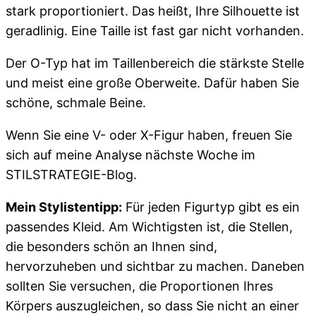
stark proportioniert. Das heißt, Ihre Silhouette ist
geradlinig. Eine Taille ist fast gar nicht vorhanden.
Der O-Typ hat im Taillenbereich die stärkste Stelle
und meist eine große Oberweite. Dafür haben Sie
schöne, schmale Beine.
Wenn Sie eine V- oder X-Figur haben, freuen Sie
sich auf meine Analyse nächste Woche im
STILSTRATEGIE-Blog.
Mein Stylistentipp:
Für jeden Figurtyp gibt es ein
passendes Kleid. Am Wichtigsten ist, die Stellen,
die besonders schön an Ihnen sind,
hervorzuheben und sichtbar zu machen. Daneben
sollten Sie versuchen, die Proportionen Ihres
Körpers auszugleichen, so dass Sie nicht an einer