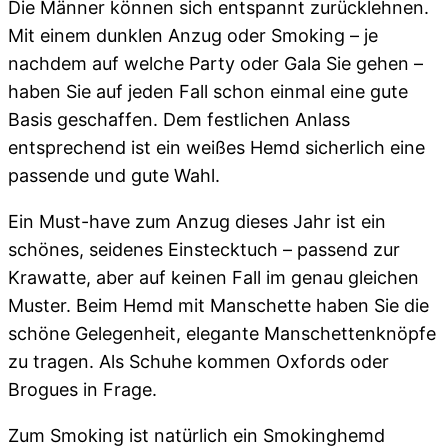
Die Männer können sich entspannt zurücklehnen.
Mit einem dunklen Anzug oder Smoking – je
nachdem auf welche Party oder Gala Sie gehen –
haben Sie auf jeden Fall schon einmal eine gute
Basis geschaffen. Dem festlichen Anlass
entsprechend ist ein weißes Hemd sicherlich eine
passende und gute Wahl.
Ein Must-have zum Anzug dieses Jahr ist ein
schönes, seidenes Einstecktuch – passend zur
Krawatte, aber auf keinen Fall im genau gleichen
Muster. Beim Hemd mit Manschette haben Sie die
schöne Gelegenheit, elegante Manschettenknöpfe
zu tragen. Als Schuhe kommen Oxfords oder
Brogues in Frage.
Zum Smoking ist natürlich ein Smokinghemd