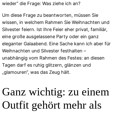
wieder“ die Frage: Was ziehe ich an?
Um diese Frage zu beantworten, müssen Sie
wissen, in welchem Rahmen Sie Weihnachten und
Silvester feiern. Ist Ihre Feier eher privat, familiär,
eine große ausgelassene Party oder ein ganz
eleganter Galaabend. Eine Sache kann ich aber für
Weihnachten und Silvester festhalten –
unabhängig vom Rahmen des Festes: an diesen
Tagen darf es ruhig glitzern, glänzen und
„glamouren“, was das Zeug hält.
Ganz wichtig: zu einem
Outfit gehört mehr als