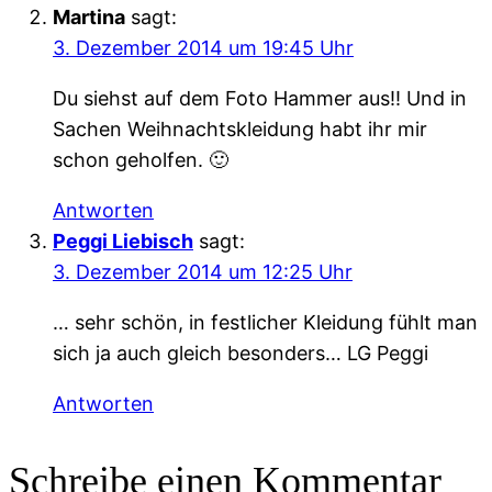
Martina
sagt:
3. Dezember 2014 um 19:45 Uhr
Du siehst auf dem Foto Hammer aus!! Und in
Sachen Weihnachtskleidung habt ihr mir
schon geholfen. 🙂
Antworten
Peggi Liebisch
sagt:
3. Dezember 2014 um 12:25 Uhr
… sehr schön, in festlicher Kleidung fühlt man
sich ja auch gleich besonders… LG Peggi
Antworten
Schreibe einen Kommentar