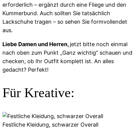
erforderlich – ergänzt durch eine Fliege und den
Kummerbund. Auch sollten Sie tatsächlich
Lackschuhe tragen – so sehen Sie formvollendet
aus.
Liebe Damen und Herren,
jetzt bitte noch einmal
nach oben zum Punkt „Ganz wichtig“ schauen und
checken, ob Ihr Outfit komplett ist. An alles
gedacht? Perfekt!
Für Kreative:
Festliche Kleidung, schwarzer Overall