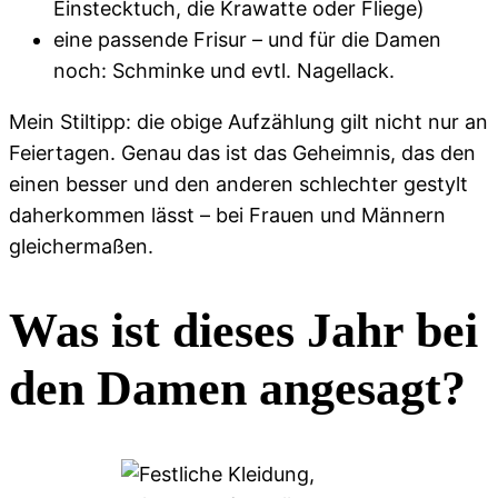
Einstecktuch, die Krawatte oder Fliege)
eine passende Frisur – und für die Damen
noch: Schminke und evtl. Nagellack.
Mein Stiltipp: die obige Aufzählung gilt nicht nur an
Feiertagen. Genau das ist das Geheimnis, das den
einen besser und den anderen schlechter gestylt
daherkommen lässt – bei Frauen und Männern
gleichermaßen.
Was ist dieses Jahr bei
den Damen angesagt?