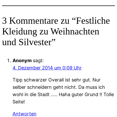
3 Kommentare zu “Festliche
Kleidung zu Weihnachten
und Silvester”
Anonym
sagt:
4. Dezember 2014 um 0:09 Uhr
Tipp schwarzer Overall ist sehr gut. Nur
selber schneidern geht nicht. Da muss ich
wohl in die Stadt ….. Haha guter Grund !! Tolle
Seite!
Antworten