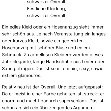
Festliche Kleidung,
schwarzer Overall
Ein edles Kleid oder ein Hosenanzug sieht immer
sehr schön aus. Je nach Veranstaltung ein langes
oder kurzes Kleid, sowie ein gedeckter
Hosenanzug mit schöner Bluse und edlem
Schmuck. Zu ärmellosen Kleidern werden dieses
Jahr elegante, lange Handschuhe aus Leder oder
Satin getragen. Das ist sehr feminin, sexy, sowie
extrem glamourös.
Relativ neu ist der Overall. Und jetzt aufgepasst:
Da er meist in einer Farbe gehalten ist, streckt er
enorm und macht dadurch superschlank. Das ist
schon an sich ein überzeugendes Argument.