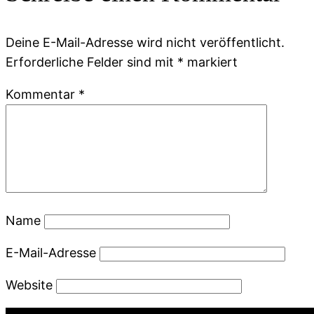
Deine E-Mail-Adresse wird nicht veröffentlicht.
Erforderliche Felder sind mit
*
markiert
Kommentar
*
Name
E-Mail-Adresse
Website