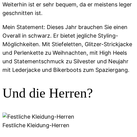
Weiterhin ist er sehr bequem, da er meistens leger
geschnitten ist.
Mein Statement: Dieses Jahr brauchen Sie einen
Overall in schwarz. Er bietet jegliche Styling-
Möglichkeiten. Mit Stiefeletten, Glitzer-Strickjacke
und Perlenkette zu Weihnachten, mit High Heels
und Statementschmuck zu Silvester und Neujahr
mit Lederjacke und Bikerboots zum Spaziergang.
Und die Herren?
Festliche Kleidung-Herren