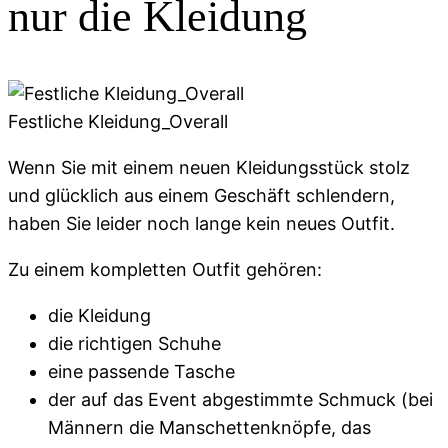
nur die Kleidung
Festliche Kleidung_Overall
Wenn Sie mit einem neuen Kleidungsstück stolz
und glücklich aus einem Geschäft schlendern,
haben Sie leider noch lange kein neues Outfit.
Zu einem kompletten Outfit gehören:
die Kleidung
die richtigen Schuhe
eine passende Tasche
der auf das Event abgestimmte Schmuck (bei
Männern die Manschettenknöpfe, das