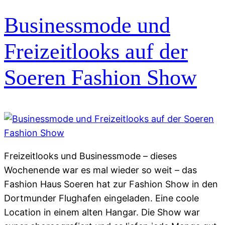
Businessmode und
Freizeitlooks auf der
Soeren Fashion Show
Freizeitlooks und Businessmode – dieses
Wochenende war es mal wieder so weit – das
Fashion Haus Soeren hat zur Fashion Show in den
Dortmunder Flughafen eingeladen. Eine coole
Location in einem alten Hangar. Die Show war