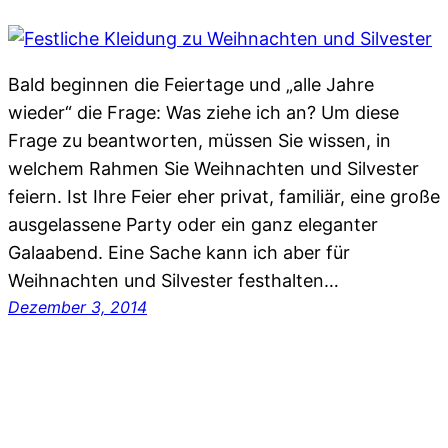
Bald beginnen die Feiertage und „alle Jahre
wieder“ die Frage: Was ziehe ich an? Um diese
Frage zu beantworten, müssen Sie wissen, in
welchem Rahmen Sie Weihnachten und Silvester
feiern. Ist Ihre Feier eher privat, familiär, eine große
ausgelassene Party oder ein ganz eleganter
Galaabend. Eine Sache kann ich aber für
Weihnachten und Silvester festhalten…
Dezember 3, 2014