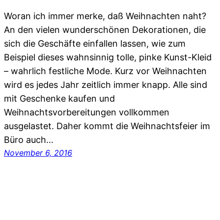
Woran ich immer merke, daß Weihnachten naht?
An den vielen wunderschönen Dekorationen, die
sich die Geschäfte einfallen lassen, wie zum
Beispiel dieses wahnsinnig tolle, pinke Kunst-Kleid
– wahrlich festliche Mode. Kurz vor Weihnachten
wird es jedes Jahr zeitlich immer knapp. Alle sind
mit Geschenke kaufen und
Weihnachtsvorbereitungen vollkommen
ausgelastet. Daher kommt die Weihnachtsfeier im
Büro auch…
November 6, 2016