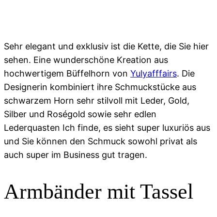
Sehr elegant und exklusiv ist die Kette, die Sie hier
sehen. Eine wunderschöne Kreation aus
hochwertigem Büffelhorn von
Yulyafffairs
. Die
Designerin kombiniert ihre Schmuckstücke aus
schwarzem Horn sehr stilvoll mit Leder, Gold,
Silber und Roségold sowie sehr edlen
Lederquasten Ich finde, es sieht super luxuriös aus
und Sie können den Schmuck sowohl privat als
auch super im Business gut tragen.
Armbänder mit Tassel