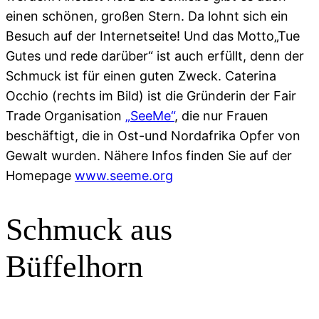
einen schönen, großen Stern. Da lohnt sich ein
Besuch auf der Internetseite! Und das Motto„Tue
Gutes und rede darüber“ ist auch erfüllt, denn der
Schmuck ist für einen guten Zweck. Caterina
Occhio (rechts im Bild) ist die Gründerin der Fair
Trade Organisation
„SeeMe“
, die nur Frauen
beschäftigt, die in Ost-und Nordafrika Opfer von
Gewalt wurden. Nähere Infos finden Sie auf der
Homepage
www.seeme.org
Schmuck aus
Büffelhorn