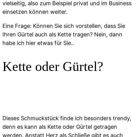
vielseitig, also zum Beispiel privat und im Business
einsetzen können weiter.
Eine Frage: Können Sie sich vorstellen, dass Sie
Ihren Gürtel auch als Kette tragen? Nein, dann
habe ich hier etwas für Sie..
Kette oder Gürtel?
Dieses Schmuckstück finde ich besonders trendy,
denn es kann als Kette oder Gürtel getragen
werden. Anstatt Herz als Schließe gibt es auch