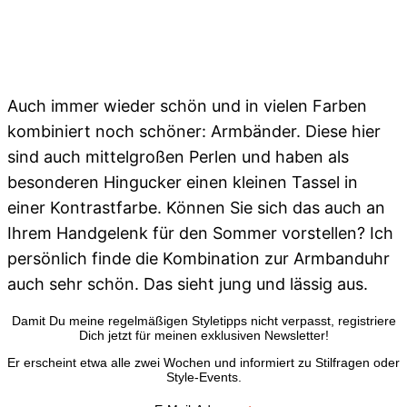
Auch immer wieder schön und in vielen Farben
kombiniert noch schöner: Armbänder. Diese hier
sind auch mittelgroßen Perlen und haben als
besonderen Hingucker einen kleinen Tassel in
einer Kontrastfarbe. Können Sie sich das auch an
Ihrem Handgelenk für den Sommer vorstellen? Ich
persönlich finde die Kombination zur Armbanduhr
auch sehr schön. Das sieht jung und lässig aus.
Damit Du meine regelmäßigen Styletipps nicht verpasst, registriere
Dich jetzt für meinen exklusiven Newsletter!
Er erscheint etwa alle zwei Wochen und informiert zu Stilfragen oder
Style-Events.