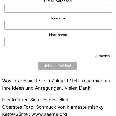
*
E-Mail-Adresse
Vorname
Nachname
*
Pflichtfeld
Was interessiert Sie in Zukunft? Ich freue mich auf
Ihre Ideen und Anregungen. Vielen Dank!
Hier können Sie alles bestellen:
Oberstes Foto: Schmuck von Namaste mishky
Kette/Gürtel: www.seeme.org