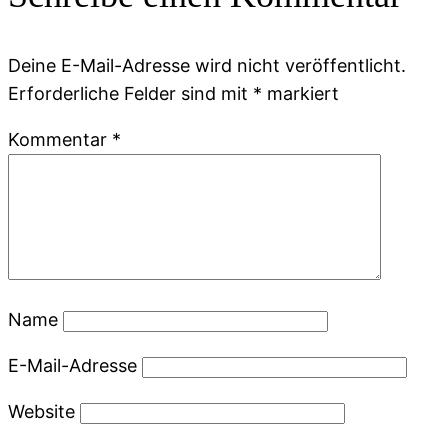
Deine E-Mail-Adresse wird nicht veröffentlicht.
Erforderliche Felder sind mit
*
markiert
Kommentar
*
Name
E-Mail-Adresse
Website