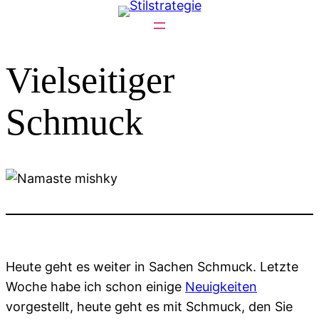
Zum
Inhalt
springen
Vielseitiger
Schmuck
Heute geht es weiter in Sachen Schmuck. Letzte
Woche habe ich schon einige
Neuigkeiten
vorgestellt, heute geht es mit Schmuck, den Sie