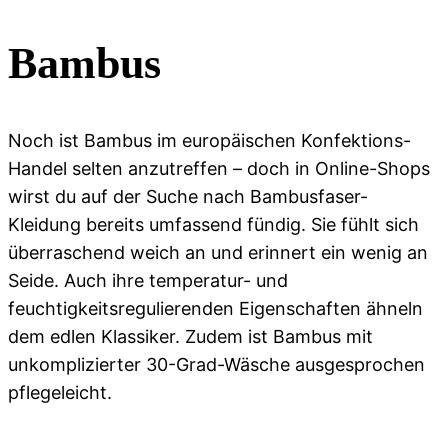
Bambus
Noch ist Bambus im europäischen Konfektions-
Handel selten anzutreffen – doch in Online-Shops
wirst du auf der Suche nach Bambusfaser-
Kleidung bereits umfassend fündig. Sie fühlt sich
überraschend weich an und erinnert ein wenig an
Seide. Auch ihre temperatur- und
feuchtigkeitsregulierenden Eigenschaften ähneln
dem edlen Klassiker. Zudem ist Bambus mit
unkomplizierter 30-Grad-Wäsche ausgesprochen
pflegeleicht.