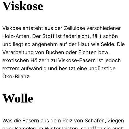
Viskose
Viskose entsteht aus der Zellulose verschiedener
Holz-Arten. Der Stoff ist federleicht, fällt schön
und liegt so angenehm auf der Haut wie Seide. Die
Verarbeitung von Buchen oder Fichten bzw.
exotischen Hölzern zu Viskose-Fasern ist jedoch
extrem aufwändig und besitzt eine ungünstige
Öko-Bilanz.
Wolle
Was die Fasern aus dem Pelz von Schafen, Ziegen
oder Kamelen im Winter leisten, schaffen sie auch