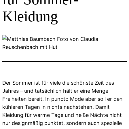
Kleidung
Der Sommer ist für viele die schönste Zeit des
Jahres – und tatsächlich hält er eine Menge
Freiheiten bereit. In puncto Mode aber soll er den
kühleren Tagen in nichts nachstehen. Damit
Kleidung für warme Tage und heiße Nächte nicht
nur designmäßig punktet, sondern auch spezielle