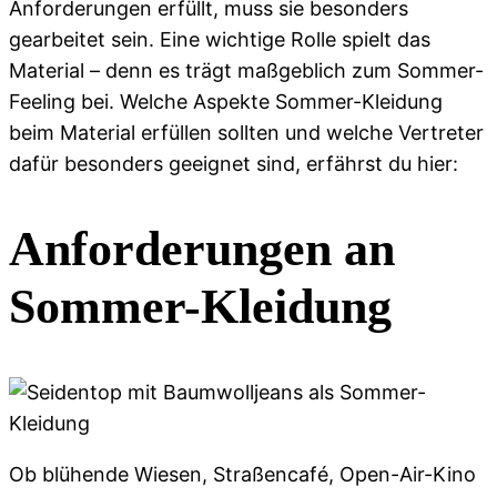
Anforderungen erfüllt, muss sie besonders
gearbeitet sein. Eine wichtige Rolle spielt das
Material – denn es trägt maßgeblich zum Sommer-
Feeling bei. Welche Aspekte Sommer-Kleidung
beim Material erfüllen sollten und welche Vertreter
dafür besonders geeignet sind, erfährst du hier:
Anforderungen an
Sommer-Kleidung
Ob blühende Wiesen, Straßencafé, Open-Air-Kino