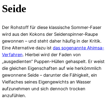
Seide
Der Rohstoff für diese klassische Sommer-Faser
wird aus den Kokons der Seidenspinner-Raupe
gewonnen – und steht daher häufig in der Kritik.
Eine Alternative dazu ist
das sogenannte Ahimsa-
Verfahren
. Hierbei wird der Faden von
„ausgedienten“ Puppen-Hüllen gehaspelt. Er weist
die gleichen Eigenschaften auf wie herkömmlich
gewonnene Seide – darunter die Fähigkeit, ein
Vielfaches seines Eigengewichts an Wasser
aufzunehmen und sich dennoch trocken
anzufühlen.