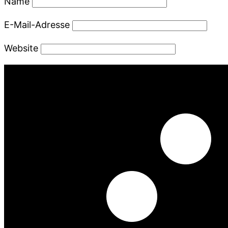
Name
E-Mail-Adresse
Website