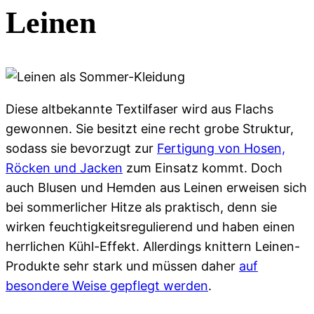
Leinen
Diese altbekannte Textilfaser wird aus Flachs
gewonnen. Sie besitzt eine recht grobe Struktur,
sodass sie bevorzugt zur
Fertigung von Hosen,
Röcken und Jacken
zum Einsatz kommt. Doch
auch Blusen und Hemden aus Leinen erweisen sich
bei sommerlicher Hitze als praktisch, denn sie
wirken feuchtigkeitsregulierend und haben einen
herrlichen Kühl-Effekt. Allerdings knittern Leinen-
Produkte sehr stark und müssen daher
auf
besondere Weise gepflegt werden
.