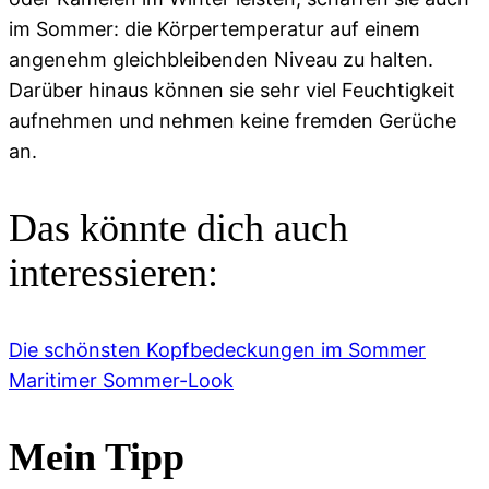
im Sommer: die Körpertemperatur auf einem
angenehm gleichbleibenden Niveau zu halten.
Darüber hinaus können sie sehr viel Feuchtigkeit
aufnehmen und nehmen keine fremden Gerüche
an.
Das könnte dich auch
interessieren:
Die schönsten Kopfbedeckungen im Sommer
Maritimer Sommer-Look
Mein Tipp