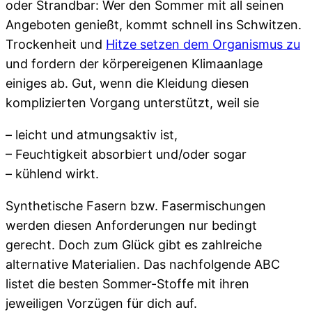
oder Strandbar: Wer den Sommer mit all seinen
Angeboten genießt, kommt schnell ins Schwitzen.
Trockenheit und
Hitze setzen dem Organismus zu
und fordern der körpereigenen Klimaanlage
einiges ab. Gut, wenn die Kleidung diesen
komplizierten Vorgang unterstützt, weil sie
– leicht und atmungsaktiv ist,
– Feuchtigkeit absorbiert und/oder sogar
– kühlend wirkt.
Synthetische Fasern bzw. Fasermischungen
werden diesen Anforderungen nur bedingt
gerecht. Doch zum Glück gibt es zahlreiche
alternative Materialien. Das nachfolgende ABC
listet die besten Sommer-Stoffe mit ihren
jeweiligen Vorzügen für dich auf.