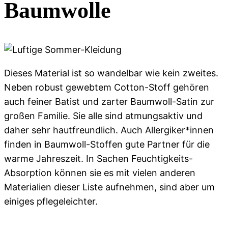
Baumwolle
Dieses Material ist so wandelbar wie kein zweites.
Neben robust gewebtem Cotton-Stoff gehören
auch feiner Batist und zarter Baumwoll-Satin zur
großen Familie. Sie alle sind atmungsaktiv und
daher sehr hautfreundlich. Auch Allergiker*innen
finden in Baumwoll-Stoffen gute Partner für die
warme Jahreszeit. In Sachen Feuchtigkeits-
Absorption können sie es mit vielen anderen
Materialien dieser Liste aufnehmen, sind aber um
einiges pflegeleichter.