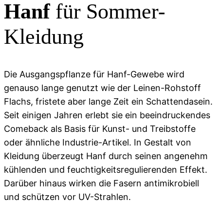
Hanf
für Sommer-
Kleidung
Die Ausgangspflanze für Hanf-Gewebe wird
genauso lange genutzt wie der Leinen-Rohstoff
Flachs, fristete aber lange Zeit ein Schattendasein.
Seit einigen Jahren erlebt sie ein beeindruckendes
Comeback als Basis für Kunst- und Treibstoffe
oder ähnliche Industrie-Artikel. In Gestalt von
Kleidung überzeugt Hanf durch seinen angenehm
kühlenden und feuchtigkeitsregulierenden Effekt.
Darüber hinaus wirken die Fasern antimikrobiell
und schützen vor UV-Strahlen.